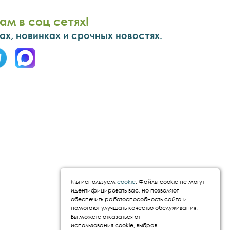
ам в соц сетях!
х, новинках и срочных новостях.
Мы используем
cookie
. Файлы cookie не могут
идентифицировать вас, но позволяют
обеспечить работоспособность сайта и
помогают улучшать качество обслуживания.
Вы можете отказаться от
использования cookie, выбрав