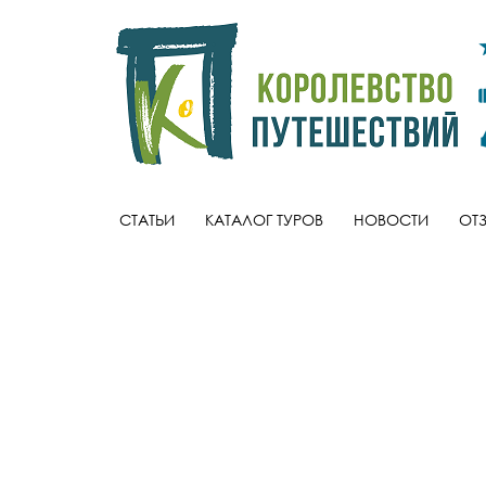
СТАТЬИ
КАТАЛОГ ТУРОВ
НОВОСТИ
ОТ