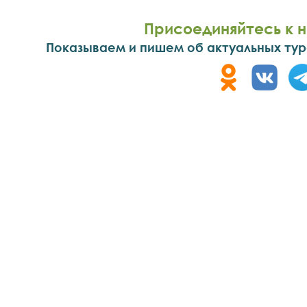
Присоединяйтесь к н
Показываем и пишем об актуальных тура