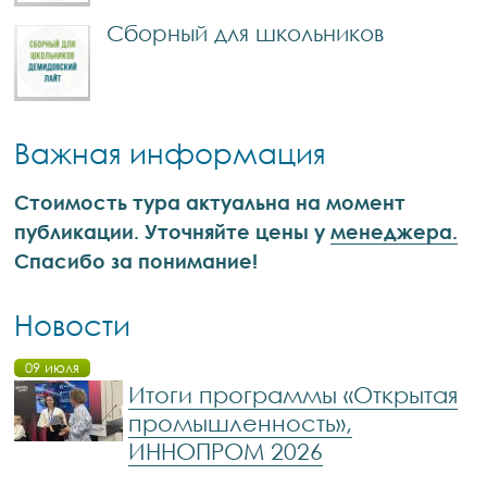
Сборный для школьников
Важная информация
Стоимость тура актуальна на момент
публикации. Уточняйте цены у
менеджера.
Спасибо за понимание!
Новости
09 июля
Итоги программы «Открытая
промышленность»,
ИННОПРОМ 2026