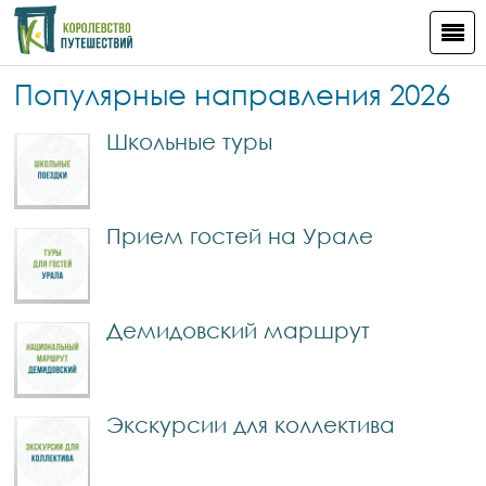
Популярные направления 2026
Школьные туры
Прием гостей на Урале
Демидовский маршрут
Экскурсии для коллектива