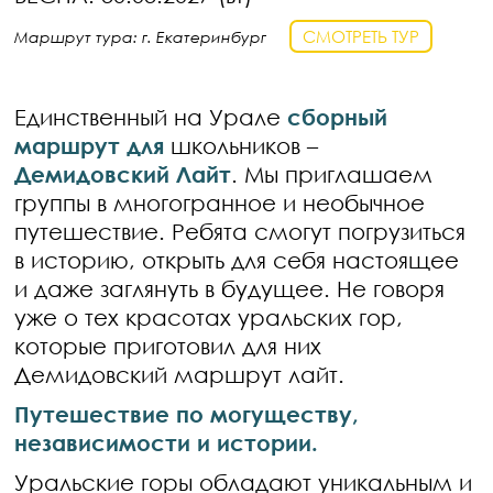
СМОТРЕТЬ ТУР
Маршрут тура: г. Екатеринбург
Единственный на Урале
сборный
маршрут для
школьников –
Демидовский Лайт
. Мы приглашаем
группы в многогранное и необычное
путешествие. Ребята смогут погрузиться
в историю, открыть для себя настоящее
и даже заглянуть в будущее. Не говоря
уже о тех красотах уральских гор,
которые приготовил для них
Демидовский маршрут лайт.
Путешествие по могуществу,
независимости и истории.
Уральские горы обладают уникальным и