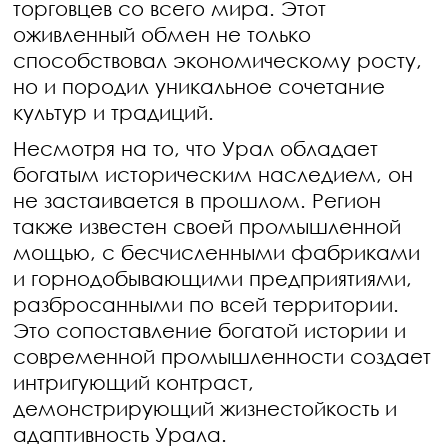
торговцев со всего мира. Этот
оживленный обмен не только
способствовал экономическому росту,
но и породил уникальное сочетание
культур и традиций.
Несмотря на то, что Урал обладает
богатым историческим наследием, он
не застаивается в прошлом. Регион
также известен своей промышленной
мощью, с бесчисленными фабриками
и горнодобывающими предприятиями,
разбросанными по всей территории.
Это сопоставление богатой истории и
современной промышленности создает
интригующий контраст,
демонстрирующий жизнестойкость и
адаптивность Урала.