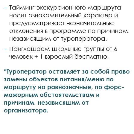
Тайминг экскурсионного маршрута
носит ознакомительный характер и
предусматривает незначительные
отклонения в программе по причинам,
независящим от туроператора.
Приглашаем школьные группы от 6
человек + 1 взрослый бесплатно.
*Туроператор оставляет за собой право
замены объектов питания/меню по
маршруту на равнозначные, по форс-
мажорным обстоятельствам и
причинам, независящим от
организатора.