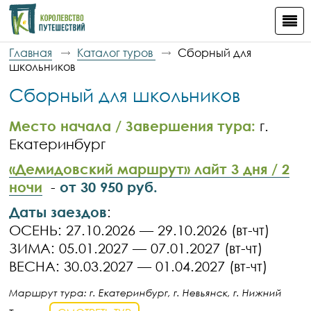
Главная
Каталог туров
Сборный для
школьников
Сборный для школьников
Место начала / Завершения тура:
г.
Екатеринбург
«Демидовский маршрут» лайт 3 дня / 2
ночи
-
от 30 950
руб.
Даты заездов
:
ОСЕНЬ: 27.10.2026 — 29.10.2026 (вт-чт)
ЗИМА: 05.01.2027 — 07.01.2027 (вт-чт)
ВЕСНА: 30.03.2027 — 01.04.2027 (вт-чт)
Маршрут тура: г. Екатеринбург, г. Невьянск, г. Нижний