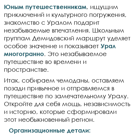
Юным путешественникам
, ищущим
приключений и культурного погружения,
знакомство с Уралом подарит
незабываемые впечатления. Школьным
группам Демидовский маршрут уделяет
особое значение и показывает
Урал
многогранно
. Это незабываемое
путешествие во времени и
пространстве.
Итак, собираем чемоданы, оставляем
позади привычное и отправляемся в
путешествие по замечательному Уралу.
Откройте для себя мощь, независимость
и историю, которые сформировали
этот необыкновенный регион.
Организационные детали: