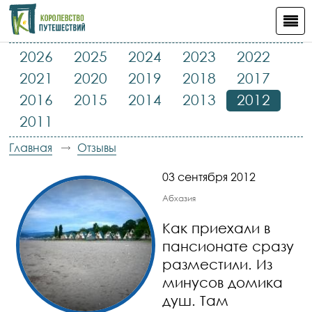
2026
2025
2024
2023
2022
2021
2020
2019
2018
2017
2016
2015
2014
2013
2012
2011
Главная
Отзывы
03 сентября 2012
Абхазия
Как приехали в
пансионате сразу
разместили. Из
минусов домика
душ. Там