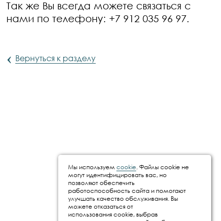
Так же Вы всегда можете связаться с
нами по телефону: +7 912 035 96 97.
‹
Вернуться к разделу
Мы используем
cookie
. Файлы cookie не
могут идентифицировать вас, но
позволяют обеспечить
работоспособность сайта и помогают
улучшать качество обслуживания. Вы
можете отказаться от
использования cookie, выбрав