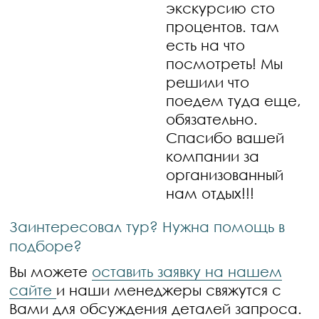
экскурсию сто
процентов. там
есть на что
посмотреть! Мы
решили что
поедем туда еще,
обязательно.
Спасибо вашей
компании за
организованный
нам отдых!!!
Заинтересовал тур? Нужна помощь в
подборе?
Вы можете
оставить заявку на нашем
сайте
и наши менеджеры свяжутся с
Вами для обсуждения деталей запроса.