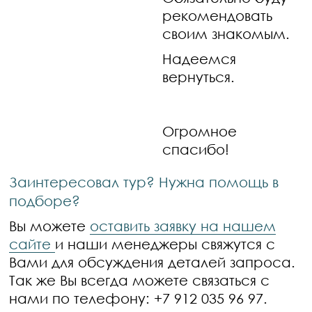
рекомендовать
своим знакомым.
Надеемся
вернуться.
Огромное
спасибо!
Заинтересовал тур? Нужна помощь в
подборе?
Вы можете
оставить заявку на нашем
сайте
и наши менеджеры свяжутся с
Вами для обсуждения деталей запроса.
Так же Вы всегда можете связаться с
нами по телефону: +7 912 035 96 97.