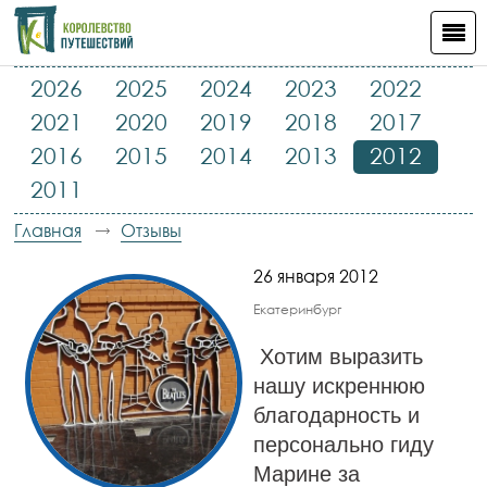
2026
2025
2024
2023
2022
2021
2020
2019
2018
2017
2016
2015
2014
2013
2012
2011
Главная
Отзывы
26 января 2012
Екатеринбург
Хотим выразить
нашу искреннюю
благодарность и
персонально гиду
Марине за