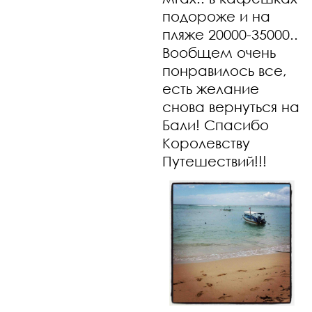
подороже и на
пляже 20000-35000..
Вообщем очень
понравилось все,
есть желание
снова вернуться на
Бали! Спасибо
Королевству
Путешествий!!!