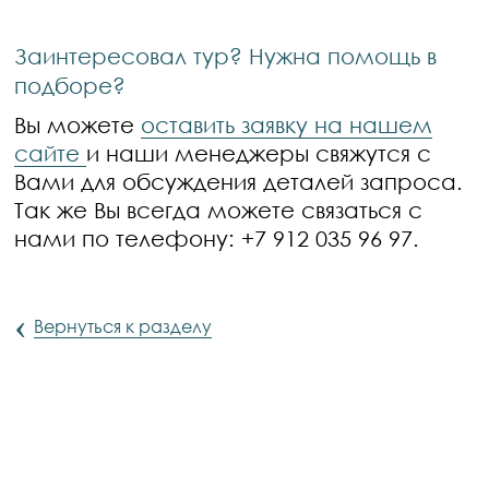
Заинтересовал тур? Нужна помощь в
подборе?
Вы можете
оставить заявку на нашем
сайте
и наши менеджеры свяжутся с
Вами для обсуждения деталей запроса.
Так же Вы всегда можете связаться с
нами по телефону: +7 912 035 96 97.
‹
Вернуться к разделу