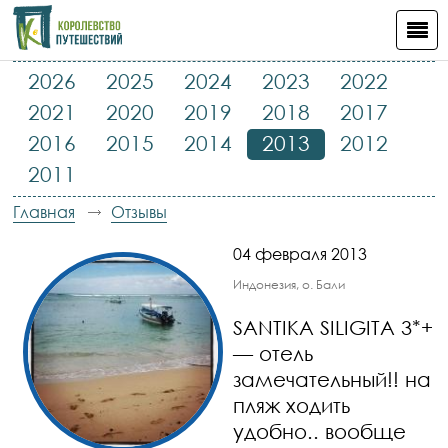
2026
2025
2024
2023
2022
2021
2020
2019
2018
2017
2016
2015
2014
2013
2012
2011
Главная
Отзывы
04 февраля 2013
Индонезия, о. Бали
SANTIKA SILIGITA 3*+
— отель
замечательный!! на
пляж ходить
удобно.. вообще