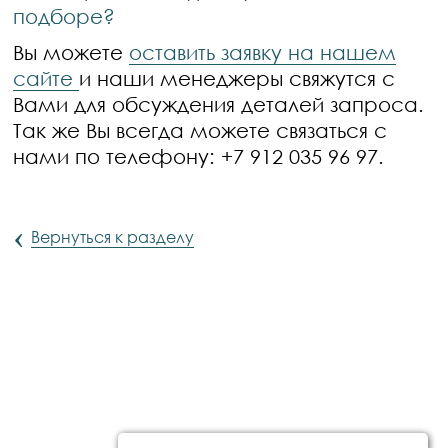
подборе?
Вы можете
оставить заявку на нашем
сайте
и наши менеджеры свяжутся с
Вами для обсуждения деталей запроса.
Так же Вы всегда можете связаться с
нами по телефону: +7 912 035 96 97.
‹
Вернуться к разделу