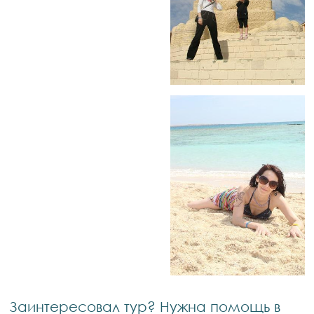
Заинтересовал тур? Нужна помощь в