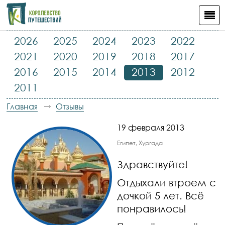
2026
2025
2024
2023
2022
2021
2020
2019
2018
2017
2016
2015
2014
2013
2012
2011
Главная
Отзывы
19 февраля 2013
Египет, Хургада
Здравствуйте!
Отдыхали втроем с
дочкой 5 лет. Всё
понравилось!