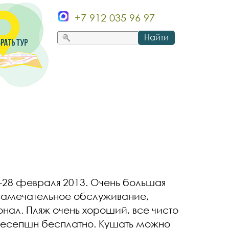
+7 912 035 96 97
Найти
2-28 февраля 2013. Очень большая
, замечательное обслуживание,
нал. Пляж очень хороший, все чисто
а ресепшн бесплатно. Кушать можно