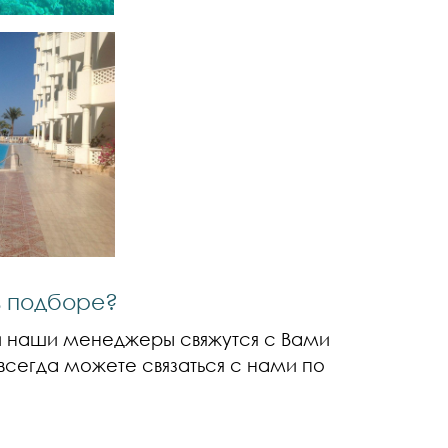
в подборе?
и наши менеджеры свяжутся с Вами
всегда можете связаться с нами по