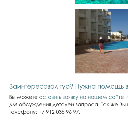
Заинтересовал тур? Нужна помощь 
Вы можете
оставить заявку на нашем сайте
для обсуждения деталей запроса. Так же Вы 
телефону: +7 912 035 96 97.