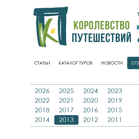
СТАТЬИ
КАТАЛОГ ТУРОВ
НОВОСТИ
ОТ
2026
2025
2024
2023
2022
2021
2020
2019
2018
2017
2016
2015
2014
2013
2012
2011