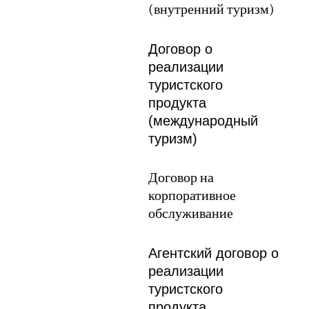
(внутренний туризм)
Договор о
реализации
туристского
продукта
(международный
туризм)
Договор на
корпоративное
обслуживание
Агентский договор о
реализации
туристского
продукта