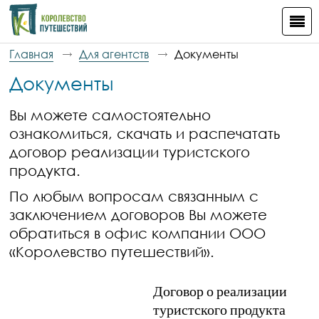
Главная
Для агентств
Документы
Документы
Вы можете самостоятельно
ознакомиться, скачать и распечатать
договор реализации туристского
продукта.
По любым вопросам связанным с
заключением договоров Вы можете
обратиться в офис компании ООО
«Королевство путешествий».
Договор о реализации
туристского продукта