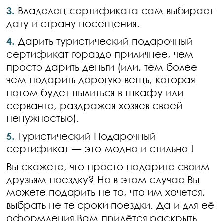
3.
Владелец сертификата сам выбирает
дату и страну посещения.
4.
Дарить туристический подарочный
сертификат гораздо приличнее, чем
просто дарить деньги (или, тем более
чем подарить дорогую вещь, которая
потом будет пылиться в шкафу или
серванте, раздражая хозяев своей
ненужностью).
5.
Туристический Подарочный
сертификат — это модно и стильно !
Вы скажете, что просто подарите своим
друзьям поездку? Но в этом случае Вы
можете подарить не то, что им хочется,
выбрать не те сроки поездки. Да и для её
оформления Вам придётся раскрыть