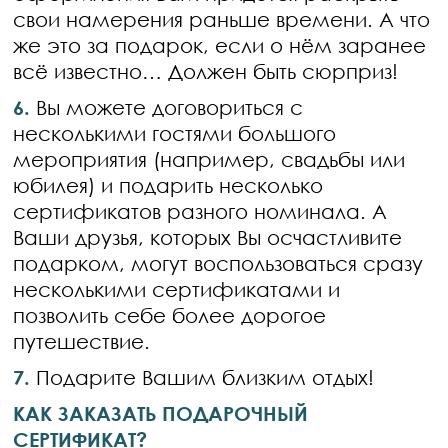
свои намерения раньше времени. А что
же это за подарок, если о нём заранее
всё известно… Должен быть сюрприз!
6.
Вы можете договориться с
несколькими гостями большого
мероприятия (например, свадьбы или
юбилея) и подарить несколько
сертификатов разного номинала. А
Ваши друзья, которых Вы осчастливите
подарком, могут воспользоваться сразу
несколькими сертификатами и
позволить себе более дорогое
путешествие.
7.
Подарите Вашим близким отдых!
КАК ЗАКАЗАТЬ ПОДАРОЧНЫЙ
СЕРТИФИКАТ?