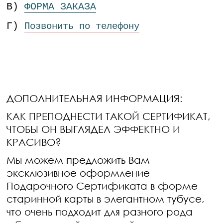
В)
ФОРМА ЗАКАЗА
Г)
Позвонить по телефону
ДОПОЛНИТЕЛЬНАЯ ИНФОРМАЦИЯ:
КАК ПРЕПОДНЕСТИ ТАКОЙ СЕРТИФИКАТ,
ЧТОБЫ ОН ВЫГЛЯДЕЛ ЭФФЕКТНО И
КРАСИВО?
Мы можем предложить Вам
эксклюзивное оформление
Подарочного Сертификата в форме
старинной карты в элегантном тубусе,
что очень подходит для разного рода