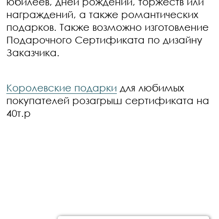
юбилеев, дней рождений, торжеств или
награждений, а также романтических
подарков. Также возможно изготовление
Подарочного Сертификата по дизайну
Заказчика.
Королевские подарки
для любимых
покупателей розагрыш сертификата на
40т.р