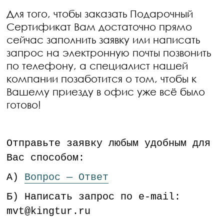
Для того, чтобы заказать Подарочный
Сертификат Вам достаточно прямо
сейчас заполнить заявку или написать
запрос на электронную почты позвонить
по телефону, а специалист нашей
компании позаботится о том, чтобы к
Вашему приезду в офис уже всё было
готово!
Отправьте заявку любым удобным для
Вас способом:
А)
Вопрос — Ответ
Б) Написать запрос по e-mail:
mvt@kingtur.ru