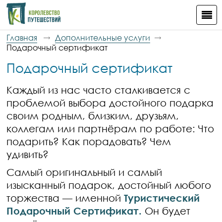
Главная
Дополнительные услуги
Подарочный сертификат
Подарочный сертификат
Каждый из нас часто сталкивается с
проблемой выбора достойного подарка
своим родным, близким, друзьям,
коллегам или партнёрам по работе: Что
подарить? Как порадовать? Чем
удивить?
Самый оригинальный и самый
изысканный подарок, достойный любого
торжества — имен
н
ой
Туристический
Подарочный Сертификат.
Он будет