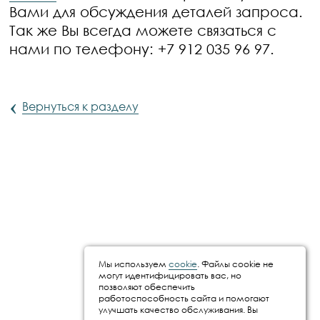
Вами для обсуждения деталей запроса.
Так же Вы всегда можете связаться с
нами по телефону: +7 912 035 96 97.
‹
Вернуться к разделу
Мы используем
cookie
. Файлы cookie не
могут идентифицировать вас, но
позволяют обеспечить
работоспособность сайта и помогают
улучшать качество обслуживания. Вы