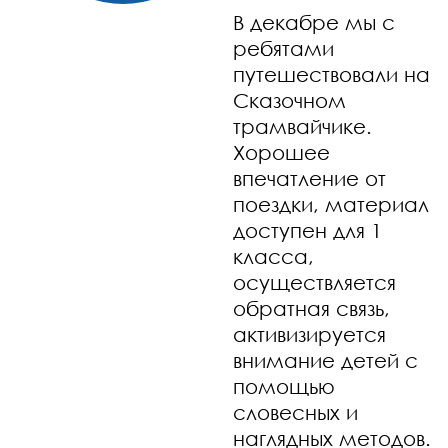
В декабре мы с
ребятами
путешествовали на
Сказочном
трамвайчике.
Хорошее
впечатление от
поездки, материал
доступен для 1
класса,
осуществляется
обратная связь,
активизируется
внимание детей с
помощью
словесных и
наглядных методов.