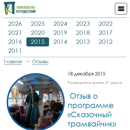
2026
2025
2024
2023
2022
2021
2020
2019
2018
2017
2016
2015
2014
2013
2012
2011
Главная
Отзывы
18 декабря 2015
Руководитель группы, 27 школа
Отзыв о
программе
«Сказочный
трамвайчик»