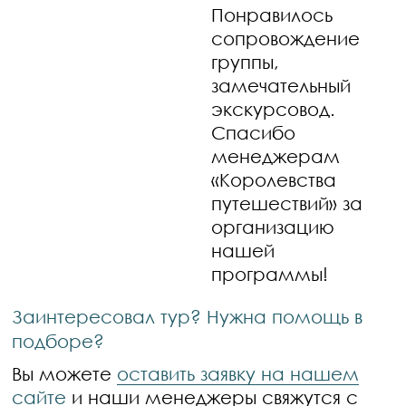
Понравилось
сопровождение
группы,
замечательный
экскурсовод.
Спасибо
менеджерам
«Королевства
путешествий» за
организацию
нашей
программы!
Заинтересовал тур? Нужна помощь в
подборе?
Вы можете
оставить заявку на нашем
сайте
и наши менеджеры свяжутся с