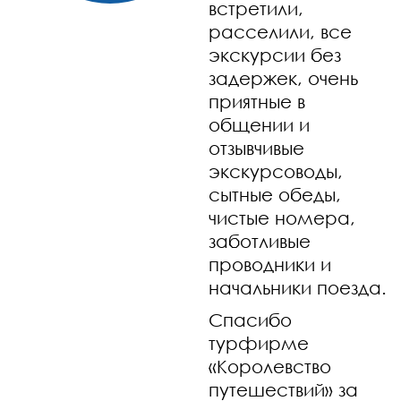
встретили,
расселили, все
экскурсии без
задержек, очень
приятные в
общении и
отзывчивые
экскурсоводы,
сытные обеды,
чистые номера,
заботливые
проводники и
начальники поезда.
Спасибо
турфирме
«Королевство
путешествий» за