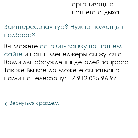
организацию
нашего отдыха!
Заинтересовал тур? Нужна помощь в
подборе?
Вы можете
оставить заявку на нашем
сайте
и наши менеджеры свяжутся с
Вами для обсуждения деталей запроса.
Так же Вы всегда можете связаться с
нами по телефону: +7 912 035 96 97.
‹
Вернуться к разделу