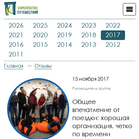
2026
2025
2024
2023
2022
2021
2020
2019
2018
2017
2016
2015
2014
2013
2012
2011
Главная
Отзывы
15 ноября 2017
Руководитель группы
Общее
впечатление от
поездки:
хорошая
организация, четко
по времени