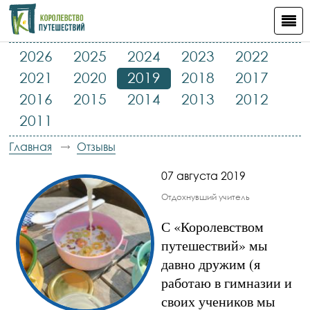
2026
2025
2024
2023
2022
2021
2020
2019
2018
2017
2016
2015
2014
2013
2012
2011
Главная
Отзывы
07 августа 2019
Отдохнувший учитель
С «Королевством
путешествий» мы
давно дружим (я
работаю в гимназии и
своих учеников мы