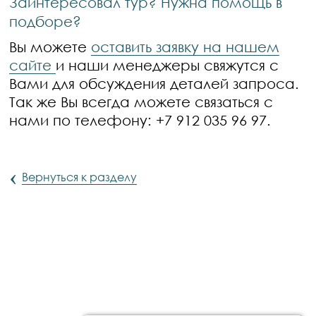
Заинтересовал тур? Нужна помощь в
подборе?
Вы можете
оставить заявку на нашем
сайте
и наши менеджеры свяжутся с
Вами для обсуждения деталей запроса.
Так же Вы всегда можете связаться с
нами по телефону: +7 912 035 96 97.
‹
Вернуться к разделу