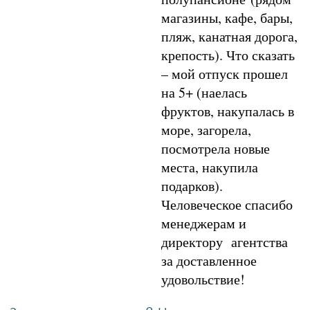
магазины, кафе, бары,
пляж, канатная дорога,
крепость). Что сказать
– мой отпуск прошел
на 5+ (наелась
фруктов, накупалась в
море, загорела,
посмотрела новые
места, накупила
подарков).
Человеческое спасибо
менеджерам и
директору агентства
за доставленное
удовольствие!