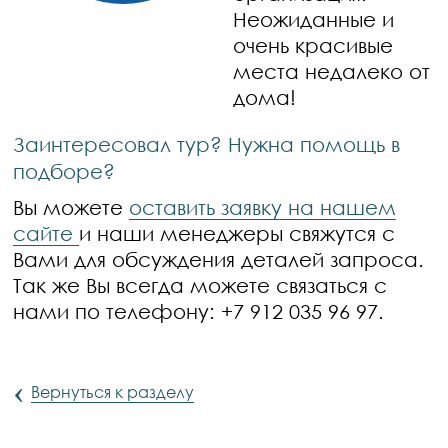
Неожиданные и
очень красивые
места недалеко от
дома!
Заинтересовал тур? Нужна помощь в
подборе?
Вы можете
оставить заявку на нашем
сайте
и наши менеджеры свяжутся с
Вами для обсуждения деталей запроса.
Так же Вы всегда можете связаться с
нами по телефону: +7 912 035 96 97.
‹
Вернуться к разделу