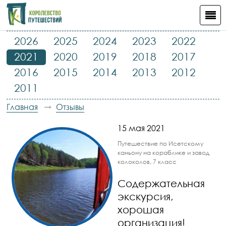
2026
2025
2024
2023
2022
2021
2020
2019
2018
2017
2016
2015
2014
2013
2012
2011
Главная
Отзывы
15 мая 2021
Путешествие по Исетскому
каньону на кораблике и завод
колоколов, 7 класс
Содержательная
экскурсия,
хорошая
организация!