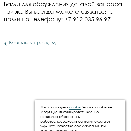
Вами для обсуждения деталей запроса.
Так же Вы всегда можете связаться с
нами по телефону: +7 912 035 96 97.
‹
Вернуться к разделу
Мы используем
cookie
. Файлы cookie не
могут идентифицировать вас, но
позволяют обеспечить
работоспособность сайта и помогают
улучшать качество обслуживания. Вы
можете отказаться от