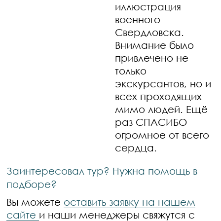
иллюстрация
военного
Свердловска.
Внимание было
привлечено не
только
экскурсантов, но и
всех проходящих
мимо людей. Ещё
раз СПАСИБО
огромное от всего
сердца.
Заинтересовал тур? Нужна помощь в
подборе?
Вы можете
оставить заявку на нашем
сайте
и наши менеджеры свяжутся с