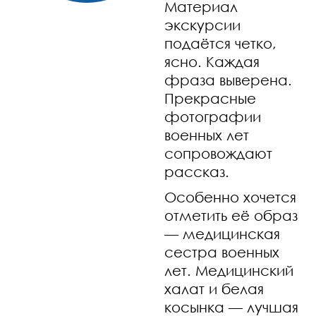
Материал
экскурсии
подаётся четко,
ясно. Каждая
фраза выверена.
Прекрасные
фотографии
военных лет
сопровождают
рассказ.
Особенно хочется
отметить её образ
— медицинская
сестра военных
лет. Медицинский
халат и белая
косынка — лучшая