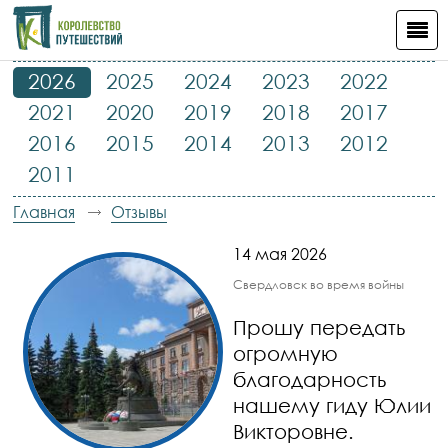
2026
2025
2024
2023
2022
2021
2020
2019
2018
2017
2016
2015
2014
2013
2012
2011
Главная
Отзывы
14 мая 2026
Свердловск во время войны
Прошу передать
огромную
благодарность
нашему гиду Юлии
Викторовне.