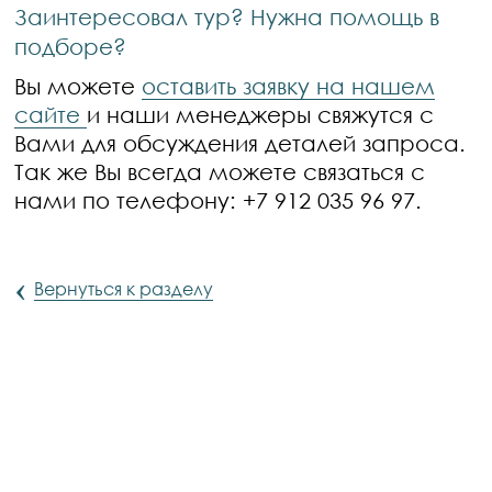
Заинтересовал тур? Нужна помощь в
подборе?
Вы можете
оставить заявку на нашем
сайте
и наши менеджеры свяжутся с
Вами для обсуждения деталей запроса.
Так же Вы всегда можете связаться с
нами по телефону: +7 912 035 96 97.
‹
Вернуться к разделу