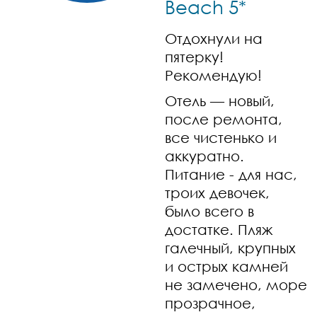
Beach 5*
Отдохнули на
пятерку!
Рекомендую!
Отель — новый,
после ремонта,
все чистенько и
аккуратно.
Питание - для нас,
троих девочек,
было всего в
достатке. Пляж
галечный, крупных
и острых камней
не замечено, море
прозрачное,