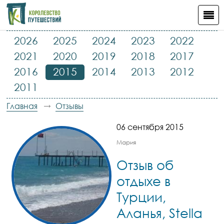
2026
2025
2024
2023
2022
2021
2020
2019
2018
2017
2016
2015
2014
2013
2012
2011
Главная
Отзывы
06 сентября 2015
Мария
Отзыв об
отдыхе в
Турции,
Аланья, Stella