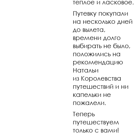
теплое и ласковое.
Путевку покупали
на несколько дней
до вылета,
времени долго
выбирать не было,
положились на
рекомендацию
Натальи
из Королевства
путешествий и ни
капельки не
пожалели.
Теперь
путешествуем
только с вами!