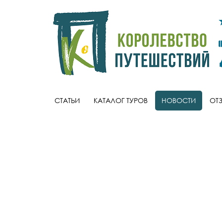
СТАТЬИ
КАТАЛОГ ТУРОВ
НОВОСТИ
ОТ