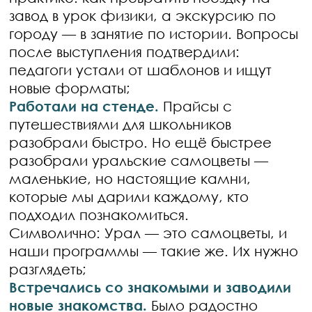
завод в урок физики, а экскурсию по
городу — в занятие по истории. Вопросы
после выступления подтвердили:
педагоги устали от шаблонов и ищут
новые форматы;
Работали на стенде.
Прайсы с
путешествиями для школьников
разобрали быстро. Но ещё быстрее
разобрали уральские самоцветы —
маленькие, но настоящие камни,
которые мы дарили каждому, кто
подходил познакомиться.
Символично: Урал — это самоцветы, и
наши программы — такие же. Их нужно
разглядеть;
Встречались со знакомыми и заводили
новые знакомства.
Было радостно