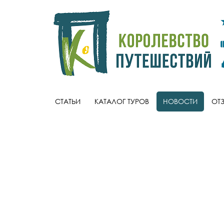
СТАТЬИ
КАТАЛОГ ТУРОВ
НОВОСТИ
ОТ