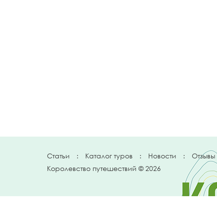
Статьи
:
Каталог туров
:
Новости
:
Отзывы
Королевство путешествий © 2026