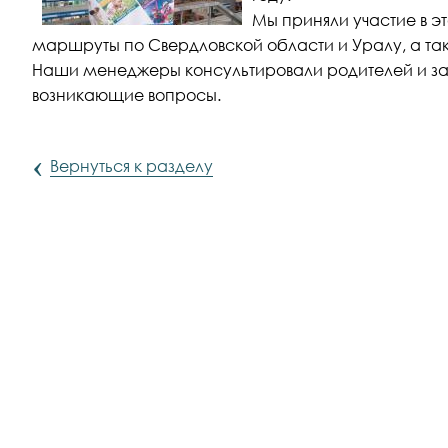
Мы приняли участие в э
маршруты по Свердловской области и Уралу, а та
Наши менеджеры консультировали родителей и заи
возникающие вопросы.
‹
Вернуться к разделу