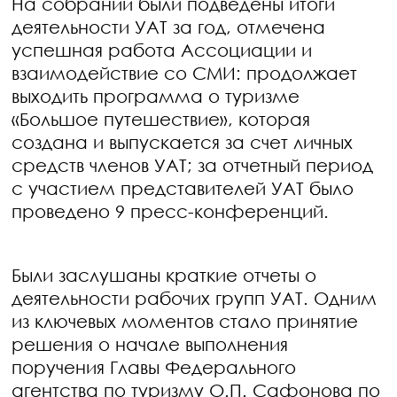
На собрании были подведены итоги
деятельности УАТ за год, отмечена
успешная работа Ассоциации и
взаимодействие со СМИ: продолжает
выходить программа о туризме
«Большое путешествие», которая
создана и выпускается за счет личных
средств членов УАТ; за отчетный период
с участием представителей УАТ было
проведено 9 пресс-конференций.
Были заслушаны краткие отчеты о
деятельности рабочих групп УАТ. Одним
из ключевых моментов стало принятие
решения о начале выполнения
поручения Главы Федерального
агентства по туризму О.П. Сафонова по