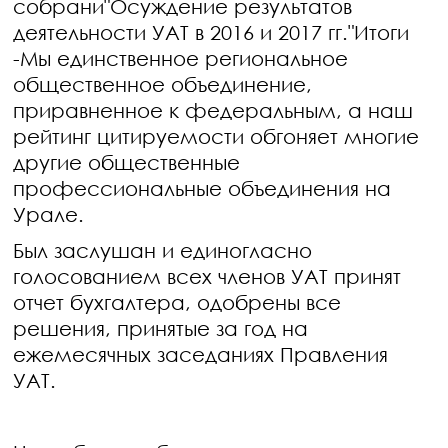
собрани"Осуждение результатов
деятельности УАТ в 2016 и 2017 гг."Итоги
-Мы единственное региональное
общественное объединение,
приравненное к федеральным, а наш
рейтинг цитируемости обгоняет многие
другие общественные
профессиональные объединения на
Урале.
Был заслушан и единогласно
голосованием всех членов УАТ принят
отчет бухгалтера, одобрены все
решения, принятые за год на
ежемесячных заседаниях Правления
УАТ.