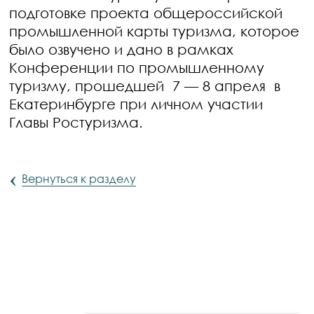
подготовке проекта общероссийской
промышленной карты туризма, которое
было озвучено и дано в рамках
Конференции по промышленному
туризму, прошедшей 7 — 8 апреля в
Екатеринбурге при личном участии
Главы Ростуризма.
‹
Вернуться к разделу