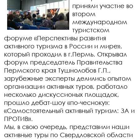
приняли участие во
втором
международном
туристском
форуме «Перспективы развития
активного туризма в России и мире»,
который проходил в г.Пермь. Открывал
форум председатель Правительства
Пермского края Тушнолобов Г.П.,
зарубежные эксперты делились опытом
организации активных туров, работало
несколько дискуссионых площадок,
прошло дебат-шоу «по-чесноку»:
«Самостоятельный активный туризм: ЗА и
ПРОТИВ».
Мы, в свою очередь, представили наши
активные туры по Свердловской области