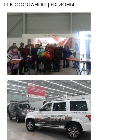
и в соседние регионы.