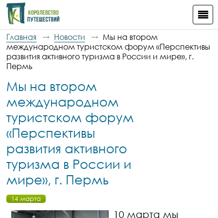
Главная
Новости
Мы на втором
международном туристском форум «Перспективы
развития активного туризма в России и мире», г.
Пермь
Мы на втором
международном
туристском форум
«Перспективы
развития активного
туризма в России и
мире», г. Пермь
14 марта
10 марта мы