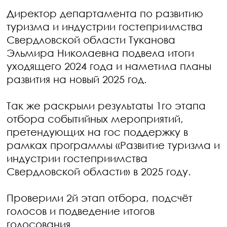
Директор департамента по развитию
туризма и индустрии гостеприимства
Свердловской области Туканова
Эльмира Николаевна подвела итоги
уходящего 2024 года и наметила планы
развития на новый 2025 год.
Так же раскрыли результаты 1го этапа
отбора событийных мероприятий,
претендующих на гос поддержку в
рамках программы «Развитие туризма и
индустрии гостеприимства
Свердловской области» в 2025 году.
Проверили 2й этап отбора, подсчёт
голосов и подведение итогов
голосования.