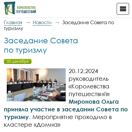
Главная
Новости
Заседание Совета по
туризму
Заседание Совета
по туризму
20 декабря
20.12.2024
руководитель
«Королевства
путешествий»
Миронова Ольга
приняла участие в заседании Совета по
туризму
. Мероприятие проходило в
кластере «Домна»