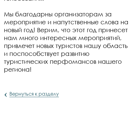
Мы благодарны организаторам за
мероприятие и напутственные слова на
новый год! Верим, что этот год принесет
нам много интересных мероприятий,
привлечет новых туристов нашу область
и поспособствует развитию
туристических перфомансов нашего
региона!
‹
Вернуться к разделу