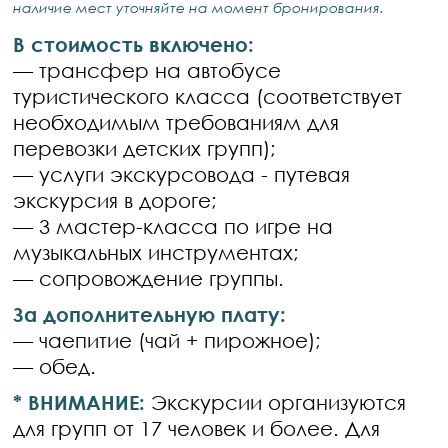
наличие мест уточняйте на момент бронирования.
В стоимость включено:
— трансфер на автобусе
туристического класса (соответствует
необходимым требованиям для
перевозки детских групп);
— услуги экскурсовода - путевая
экскурсия в дороге;
— 3 мастер-класса по игре на
музыкальных инструментах;
— сопровождение группы.
За дополнительную плату:
— чаепитие (чай + пирожное);
— обед.
* ВНИМАНИЕ:
Экскурсии организуются
для групп от 17 человек и более. Для