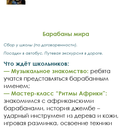
Барабаны мира
Сбор у школы (по договоренности).
Посадки в автобус. Путевая экскурсия в дороге.
Что ждёт школьников:
— Музыкальное знакомство:
ребята
учатся представляться барабанным
именем;
— Мастер-класс “Ритмы Африки”:
знакомимся с африканскими
барабанами, история джембе –
ударный инструмент из дерева и кожи,
игровая разминка, освоение техники