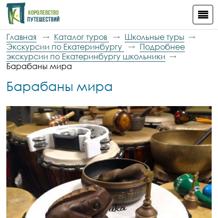
Главная
Каталог туров
Школьные туры
Экскурсии по Екатеринбургу
Подробнее
экскурсии по Екатеринбургу школьники
Барабаны мира
Барабаны мира