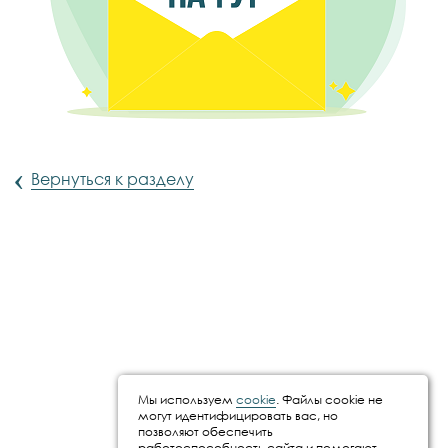
‹
Вернуться к разделу
Мы используем
cookie
. Файлы cookie не
могут идентифицировать вас, но
позволяют обеспечить
работоспособность сайта и помогают