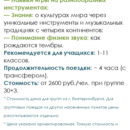
инструментах;
— Знания:
о культурах мира через
уникальные инструменты и музыкальных
традициях с четырех континентов;
— Понимание физики звука:
как
рождаются тембры.
Рекомендуется для учащихся:
1-11
классов.
Продолжительность поездки:
~ 4 часа (с
трансфером).
Стоимость:
от 2600 руб./чел. при группе
30+3.
* Стоимость дана для групп из г. Екатеринбурга. Для
групповых поездок из других населенных пунктов цены
рассчитываются отдельно.
* Цена указана ориентировочная. Точную стоимость и