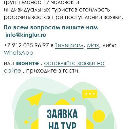
групп менее 17 человек и
индивидуальных туристов стоимость
рассчитывается при поступлении заявки.
По всем вопросам пишите нам
info@kingtur.ru
+7 912 035 96 97 в
Телеграм
,
Max
, либо
WhatsApp
или
звоните
,
оставляйте заявки на
сайте
, приходите в гости.