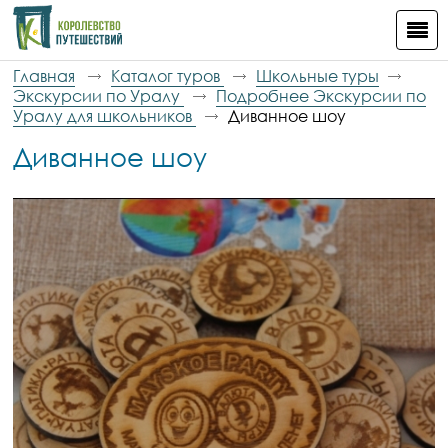
Главная
Каталог туров
Школьные туры
Экскурсии по Уралу
Подробнее Экскурсии по
Уралу для школьников
Диванное шоу
Диванное шоу