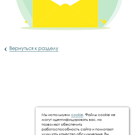
‹
Вернуться к разделу
Мы используем
cookie
. Файлы cookie не
могут идентифицировать вас, но
позволяют обеспечить
работоспособность сайта и помогают
улучшать качество обслуживания. Вы