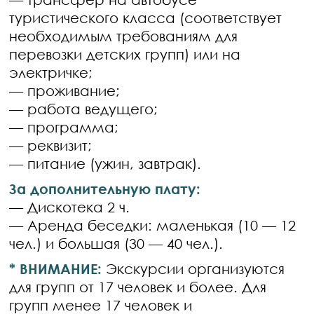
туристического класса (соответствует
необходимым требованиям для
перевозки детских групп) или на
электричке;
— проживание;
— работа ведущего;
— программа;
— реквизит;
— питание (ужин, завтрак).
За дополнительную плату:
— Дискотека 2 ч.
— Аренда беседки: маленькая (10 — 12
чел.) и большая (30 — 40 чел.).
* ВНИМАНИЕ:
Экскурсии организуются
для групп от 17 человек и более. Для
групп менее 17 человек и