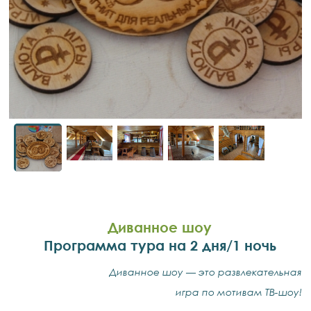
Диванное шоу
Программа тура на 2 дня/1 ночь
Диванное шоу — это развлекательная
игра по мотивам ТВ-шоу!