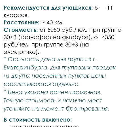
Рекомендуется для учащихся:
5 — 11
классов.
Расстояние:
~ 40 км.
Стоимость:
от 5050 руб./чел. при группе
30+3 (трансфер на автобусе), от 4350
руб./чел. при группе 30+3 (на
электричке).
* Стоимость дана для групп из г.
Екатеринбурга. Для групповых поездок
из других населенных пунктов цены
рассчитываются отдельно.
* Цена указана ориентировочная.
Точную стоимость и наличие мест
уточняйте на момент бронирования.
В стоимость включено:
— трансфер на автобусе