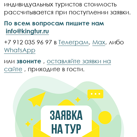
индивидуальных туристов стоимость
рассчитывается при поступлении заявки.
По всем вопросам пишите нам
info@kingtur.ru
+7 912 035 96 97 в
Телеграм
,
Max
, либо
WhatsApp
или
звоните
,
оставляйте заявки на
сайте
, приходите в гости.