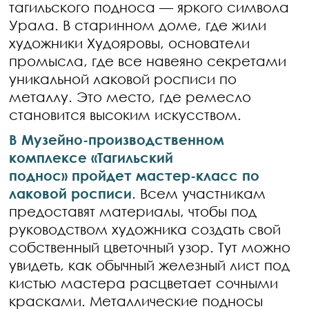
тагильского подноса — яркого символа
Урала. В старинном доме, где жили
художники Худояровы, основатели
промысла, где все навеяно секретами
уникальной лаковой росписи по
металлу. Это место, где ремесло
становится высоким искусством.
В Музейно-производственном
комплексе «Тагильский
поднос» пройдет мастер-класс по
лаковой росписи
. Всем участникам
предоставят материалы, чтобы под
руководством художника создать свой
собственный цветочный узор. Тут можно
увидеть, как обычный железный лист под
кистью мастера расцветает сочными
красками. Металлические подносы