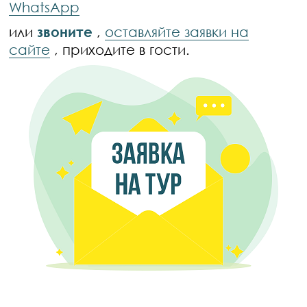
WhatsApp
или
звоните
,
оставляйте заявки на
сайте
, приходите в гости.