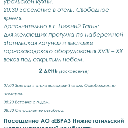
уральской кухни.
20:30 Заселение в отель. Свободное
время.
Дополнительно в г. Нижний Тагил:
Для желающих прогулка по набережной
«Тагильская лагуна» и выставке
горнозаводского оборудования XVIII – XX
веков под открытым небом.
2 день
(воскресенье)
07:00 Завтрак в отеле «шведский стол». Освобождение
номеров.
08:20 Встреча с гидом.
08:30 Отправление автобуса.
Посещение АО «ЕВРАЗ Нижнетагильский