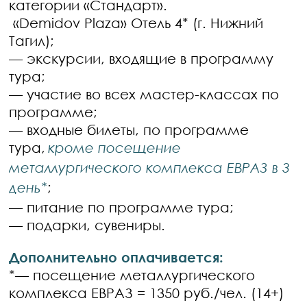
категории «Стандарт».
«Demidov Plaza» Отель 4* (г. Нижний
Тагил);
— экскурсии, входящие в программу
тура;
— участие во всех мастер-классах по
программе;
— входные билеты, по программе
тура,
кроме посещение
металлургического комплекса ЕВРАЗ в 3
день*
;
— питание по программе тура;
— подарки, сувениры.
Дополнительно оплачивается:
*— посещение металлургического
комплекса ЕВРАЗ = 1350 руб./чел. (14+)