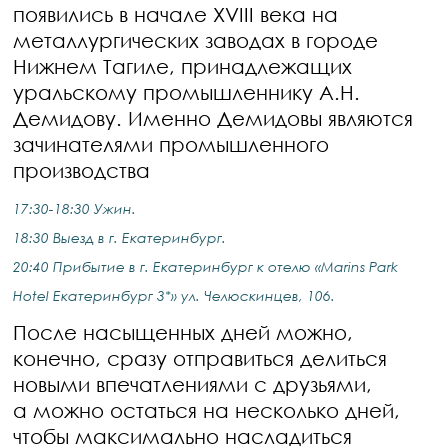
появились в начале XVIII века на
металлургических заводах в городе
Нижнем Тагиле, принадлежащих
уральскому промышленнику А.Н.
Демидову. Именно Демидовы являются
зачинателями промышленного
производства
17:30-18:30 Ужин.
18:30 Выезд в г. Екатеринбург.
20:40 Прибытие в г. Екатеринбург к отелю «Marins Park
Hotel Екатеринбург 3*» ул. Челюскинцев, 106.
После насыщенных дней можно,
конечно, сразу отправиться делиться
новыми впечатлениями с друзьями,
а можно остаться на несколько дней,
чтобы максимально насладиться