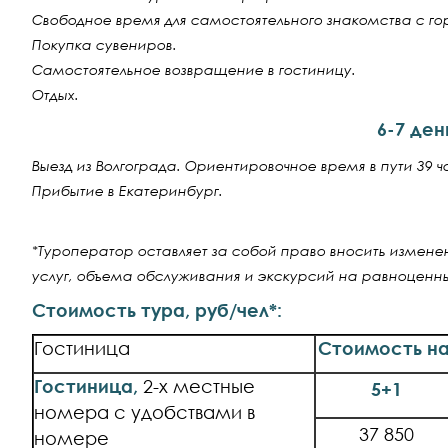
Свободное время для самостоятельного знакомства с го
Покупка сувениров.
Самостоятельное возвращение в гостиницу.
Отдых.
6-7 ден
Выезд из Волгограда. Ориентировочное время в пути 39 ч
Прибытие в Екатеринбург.
*Туроператор оставляет за собой право вносить измен
услуг, объема обслуживания и экскурсий на равноценн
Стоимость тура, руб/чел*:
Гостиница
Стоимость на 
Гостиница,
2-х местные
5+1
номера с удобствами в
37 850
номере