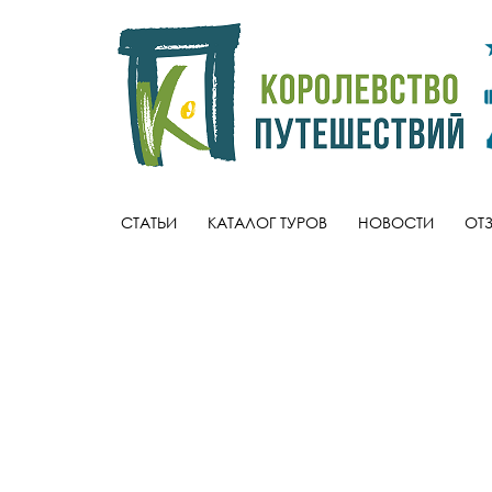
СТАТЬИ
КАТАЛОГ ТУРОВ
НОВОСТИ
ОТ