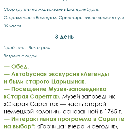
Сбор группы на ж/д вокзале в Екатеринбурге.
Отправление в Волгоград. Ориентировочное время в пути
39 часов.
3 день
Прибытие в Волгоград.
Встреча с гидом.
— Обед.
— Автобусная экскурсия «Легенды
и были старого Царицына».
— Посещение Музея-заповедника
«Старая Сарепта».
Музей заповедник
«Старая Сарепта» — часть старой
немецкой колонии, основанной в 1765 г.
— Интерактивная программа в Сарепте
на выбор*:
«Горчица: вчера и сегодня»,