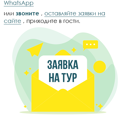
WhatsApp
или
звоните
,
оставляйте заявки на
сайте
, приходите в гости.