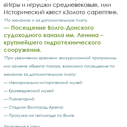
«Игры и игрушки средневековья», или
Исторический квест «Золото сарептян».
*По желанию и за дополнительную плату.
— Посещение Волго-Донского
судоходного канала им. Ленина –
крупнейшего гидротехнического
сооружения.
*При увеличении времени экскурсионной программы
или замене объекта показа, возможно посещение по
желанию за дополнительную плату:
— Мемориально-исторический музей;
— Краеведческий музей;
— Планетарий;
— Стадион Волгоград-Арена;
— Прогулка на теплоходе по Волге.
Заселение в отель.