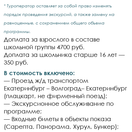
* Туроператор оставляет за собой право изменять
порядок проведения экскурсий, а также замену на
равноценные, с сохранением общего объема
программы.
Доплата за взрослого в составе
школьной группы 4700 руб.
Доплата за школьника старше 16 лет —
350 руб.
В стоимость включено:
— Проезд ж/д транспортом
Екатеринбург – Волгоград– Екатеринбург
(плацкарт, не фирменный поезд);
— Экскурсионное обслуживание по
программе;
— Входные билеты в объекты показа
(Сарепта, Панорама, Хурул, Бункер);