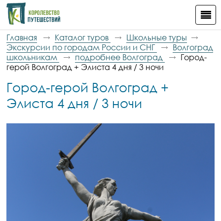
Главная
Каталог туров
Школьные туры
Экскурсии по городам России и СНГ
Волгоград
школьникам
подробнее Волгоград
Город-
герой Волгоград + Элиста 4 дня / 3 ночи
Город-герой Волгоград +
Элиста 4 дня / 3 ночи