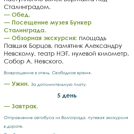
Сталинградом.
— Обед.
— Посещение музея Бункер
Сталинграда.
— Обзорная экскурсия:
площадь
Павших Борцов, памятник Александру
Невскому, театр НЭТ, нулевой километр,
Собор А. Невского.
Возвращение в отель. Свободное время.
— Ужин.
За дополнительную плату.
5 день
— Завтрак.
Отправление автобуса из Волгограда, путевая экскурсия
в дороге.