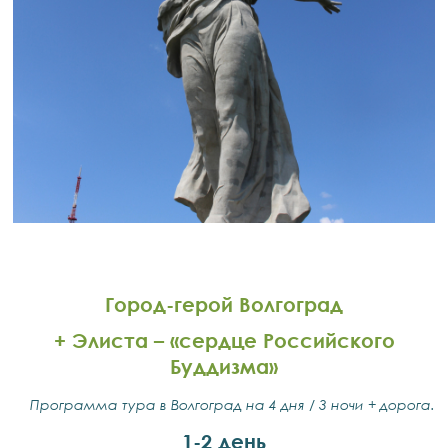
Город-герой Волгоград
+ Элиста – «сердце Российского
Буддизма»
Программа тура в Волгоград на 4 дня / 3 ночи + дорога.
1-2 день