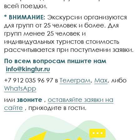
всей поездки.
* ВНИМАНИЕ:
Экскурсии организуются
для групп от 25 человек и более. Для
групп менее 25 человек и
индивидуальных туристов стоимость
рассчитывается при поступлении заявки.
По всем вопросам пишите нам
info@kingtur.ru
+7 912 035 96 97 в
Телеграм
,
Max
, либо
WhatsApp
или
звоните
,
оставляйте заявки на
сайте
, приходите в гости.