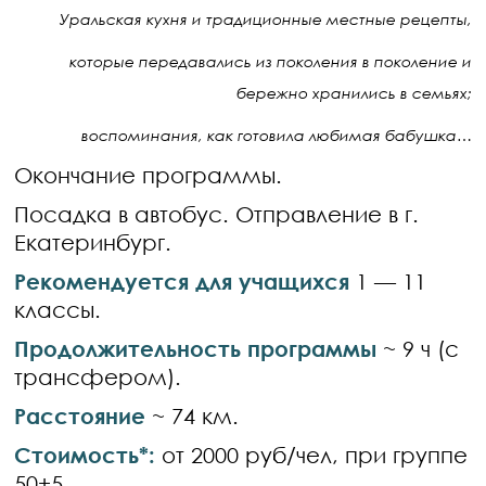
Уральская кухня и традиционные местные рецепты,
которые передавались из поколения в поколение и
бережно хранились в семьях;
воспоминания, как готовила любимая бабушка…
Окончание программы.
Посадка в автобус. Отправление в г.
Екатеринбург.
Рекомендуется для учащихся
1 — 11
классы.
Продолжительность программы
~ 9 ч (с
трансфером).
Расстояние
~ 74 км.
Стоимость*:
от 2000 руб/чел, при группе
50+5.