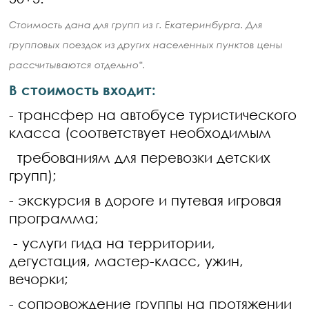
Стоимость дана для групп из г. Екатеринбурга. Для
групповых поездок из других населенных пунктов цены
рассчитываются отдельно*.
В стоимость входит:
- трансфер на автобусе туристического
класса (соответствует необходимым
требованиям для перевозки детских
групп);
- экскурсия в дороге и путевая игровая
программа;
- услуги гида на территории,
дегустация, мастер-класс, ужин,
вечорки;
- сопровождение группы на протяжении