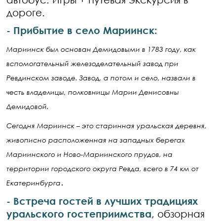
дороге.
- Прибытие в село Мариинск:
Мариинск был основан Демидовыми в 1783 году, как
вспомогательный железоделательный завод при
Ревдинском заводе. Завод, а потом и село, назвали в
честь владелицы, полковницы Марии Денисовны
Демидовой.
Сегодня Мариинск – это старинная уральская деревня,
живописно расположенная на западных берегах
Мариинского и Ново-Мариинского прудов, на
территории городского округа Ревда, всего в 74 км от
.
Екатеринбурга
- Встреча гостей в лучших традициях
уральского гостеприимства,
обзорная