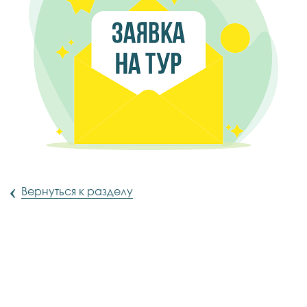
‹
Вернуться к разделу