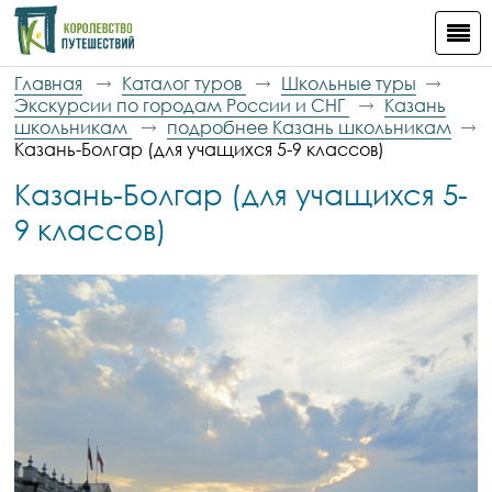
Главная
Каталог туров
Школьные туры
Экскурсии по городам России и СНГ
Казань
школьникам
подробнее Казань школьникам
Казань-Болгар (для учащихся 5-9 классов)
Казань-Болгар (для учащихся 5-
9 классов)