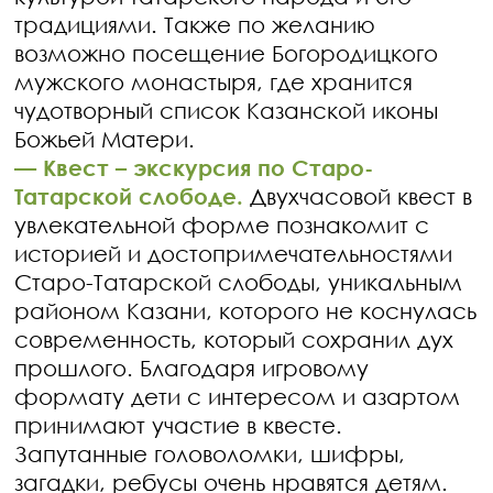
традициями. Также по желанию
возможно посещение Богородицкого
мужского монастыря, где хранится
чудотворный список Казанской иконы
Божьей Матери.
—
Квест – экскурсия по Старо-
Татарской слободе.
Двухчасовой квест в
увлекательной форме познакомит с
историей и достопримечательностями
Старо-Татарской слободы, уникальным
районом Казани, которого не коснулась
современность, который сохранил дух
прошлого. Благодаря игровому
формату дети с интересом и азартом
принимают участие в квесте.
Запутанные головоломки, шифры,
загадки, ребусы очень нравятся детям.