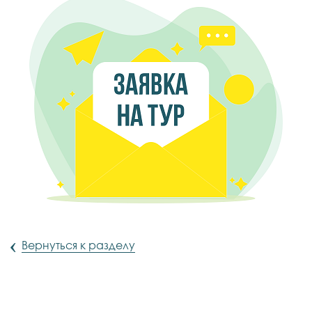
‹
Вернуться к разделу