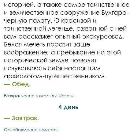
историей, а также самое таинственное
и величественное сооружение Булгара-
черную палату. О красивой и
таинственной легенде, связанной с ней
вам расскажет опытный экскурсовод.
Белая мечеть поразит ваше
воображение, а пребывание на этой
исторической земле позволит
почувствовать себя настоящим
археологом-путешественником.
—
Обед.
Возвращение в отель в г. Казань.
4 день
—
Завтрак.
Освобождение номеров.