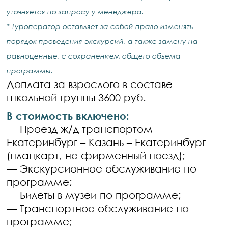
уточняется по запросу у менеджера.
* Туроператор оставляет за собой право изменять
порядок проведения экскурсий, а также замену на
равноценные, с сохранением общего объема
программы.
Доплата за взрослого в составе
школьной группы 3600 руб.
В стоимость включено:
— Проезд ж/д транспортом
Екатеринбург – Казань – Екатеринбург
(плацкарт, не фирменный поезд);
— Экскурсионное обслуживание по
программе;
— Билеты в музеи по программе;
— Транспортное обслуживание по
программе;