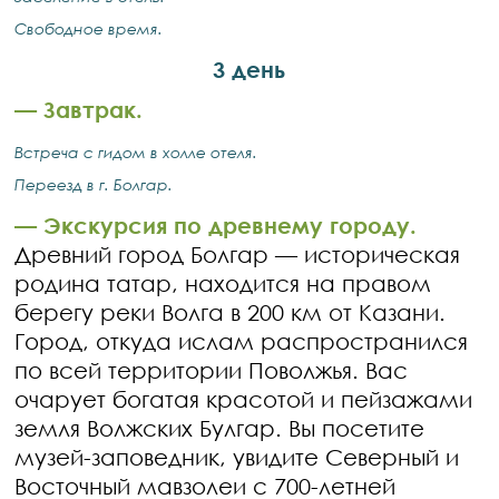
Свободное время.
3 день
—
Завтрак.
Встреча с гидом в холле отеля.
Переезд в г. Болгар.
—
Экскурсия по древнему городу.
Древний город Болгар — историческая
родина татар, находится на правом
берегу реки Волга в 200 км от Казани.
Город, откуда ислам распространился
по всей территории Поволжья. Вас
очарует богатая красотой и пейзажами
земля Волжских Булгар. Вы посетите
музей-заповедник, увидите Северный и
Восточный мавзолеи с 700-летней