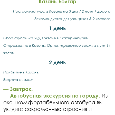
Казань-Болгар
Программа тура в Казань на 3 дня / 2 ночи + дорога.
Рекомендуется для учащихся 5-9 классов.
1 день
Сбор группы на ж/д вокзале в Екатеринбурге.
Отправление в Казань. Ориентировочное время в пути 14
часов.
2 день
Прибытие в Казань.
Встреча с гидом.
—
Завтрак.
—
Автобусная экскурсия по городу.
Из
окон комфортабельного автобуса вы
увидите современные строения и