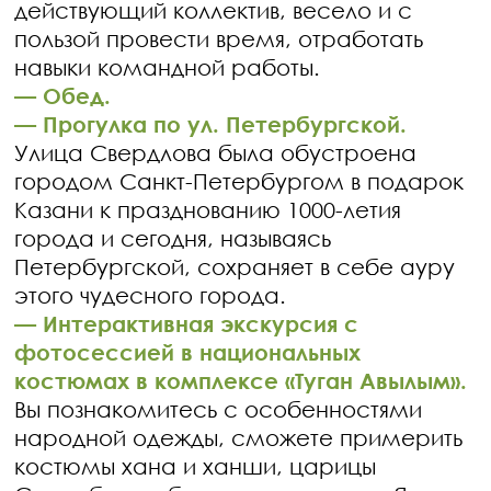
действующий коллектив, весело и с
пользой провести время, отработать
навыки командной работы.
—
Обед.
—
Прогулка по ул. Петербургской.
Улица Свердлова была обустроена
городом Санкт-Петербургом в подарок
Казани к празднованию 1000-летия
города и сегодня, называясь
Петербургской, сохраняет в себе ауру
этого чудесного города.
—
Интерактивная экскурсия с
фотосессией в национальных
костюмах в комплексе «Туган Авылым».
Вы познакомитесь с особенностями
народной одежды, сможете примерить
костюмы хана и ханши, царицы