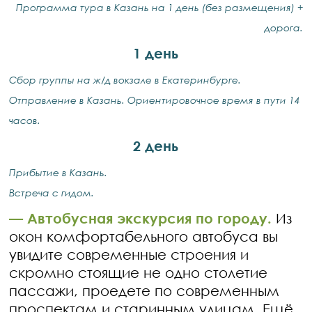
Программа тура в Казань на 1 день (без размещения) +
дорога.
1 день
Сбор группы на ж/д вокзале в Екатеринбурге.
Отправление в Казань. Ориентировочное время в пути 14
часов.
2 день
Прибытие в Казань.
Встреча с гидом.
—
Автобусная экскурсия по городу.
Из
окон комфортабельного автобуса вы
увидите современные строения и
скромно стоящие не одно столетие
пассажи, проедете по современным
проспектам и старинным улицам. Ещё