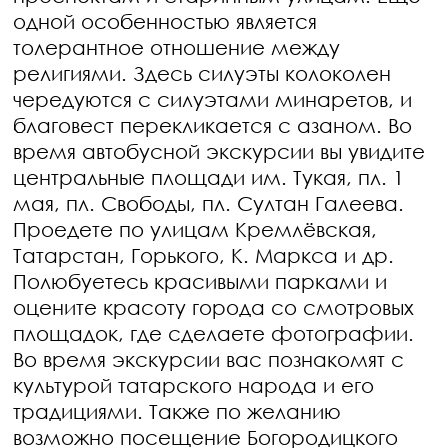
одной особенностью является
толерантное отношение между
религиями. Здесь силуэты колоколен
чередуются с силуэтами минаретов, и
благовест перекликается с азаном. Во
время автобусной экскурсии вы увидите
центральные площади им. Тукая, пл. 1
мая, пл. Свободы, пл. Султан Галеева.
Проедете по улицам Кремлёвская,
Татарстан, Горького, К. Маркса и др.
Полюбуетесь красивыми парками и
оцените красоту города со смотровых
площадок, где сделаете фотографии.
Во время экскурсии вас познакомят с
культурой татарского народа и его
традициями. Также по желанию
возможно посещение Богородицкого