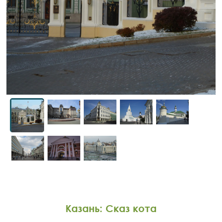
Казань: Сказ кота