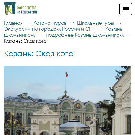
Главная
Каталог туров
Школьные туры
Экскурсии по городам России и СНГ
Казань
школьникам
подробнее Казань школьникам
Казань: Сказ кота
Казань: Сказ кота