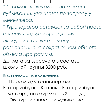
* Стоимость актуальна на момент
публикации, уточняется по запросу у
менеджера.
* Туроператор оставляет за собой право
изменять порядок проведения
экскурсий, а также замену на
равноценные, с сохранением общего
объема программы.
Доплата за взрослого в составе
школьной группы 3200 руб.
В стоимость включено:
— Проезд ж/д транспортом
Екатеринбург – Казань – Екатеринбург
(плацкарт, не фирменный поезд);
— Экскурсионное обслуживание по