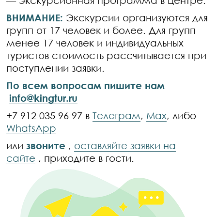
ВНИМАНИЕ:
Экскурсии организуются для
групп от 17 человек и более. Для групп
менее 17 человек и индивидуальных
туристов стоимость рассчитывается при
поступлении заявки.
По всем вопросам пишите нам
info@kingtur.ru
+7 912 035 96 97 в
Телеграм
,
Max
, либо
WhatsApp
или
звоните
,
оставляйте заявки на
сайте
, приходите в гости.