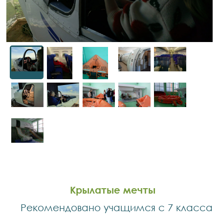
Крылатые мечты
Рекомендовано учащимся с 7 класса