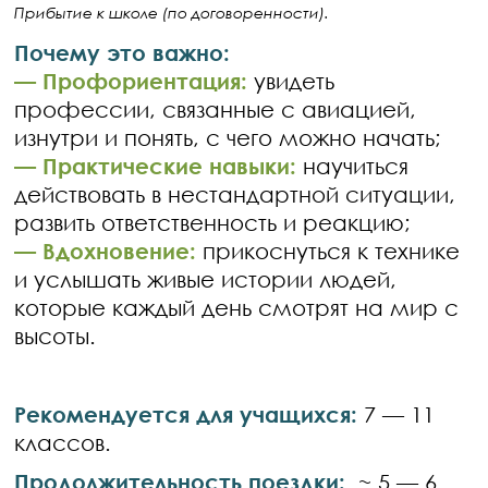
Прибытие к школе (по договоренности).
Почему это важно:
— Профориентация:
увидеть
профессии, связанные с авиацией,
изнутри и понять, с чего можно начать;
— Практические навыки:
научиться
действовать в нестандартной ситуации,
развить ответственность и реакцию;
— Вдохновение:
прикоснуться к технике
и услышать живые истории людей,
которые каждый день смотрят на мир с
высоты.
Рекомендуется для учащихся
:
7 — 11
классов.
Продолжительность поездки:
~ 5 — 6