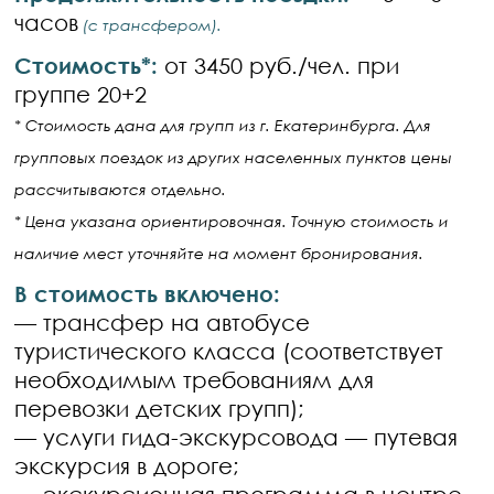
часов
(с трансфером).
Стоимость*:
от 3450 руб./чел. при
группе 20+2
* Стоимость дана для групп из г. Екатеринбурга. Для
групповых поездок из других населенных пунктов цены
рассчитываются отдельно.
* Цена указана ориентировочная. Точную стоимость и
наличие мест уточняйте на момент бронирования.
В стоимость включено:
— трансфер на автобусе
туристического класса (соответствует
необходимым требованиям для
перевозки детских групп);
— услуги гида-экскурсовода — путевая
экскурсия в дороге;
— экскурсионная программа в центре.