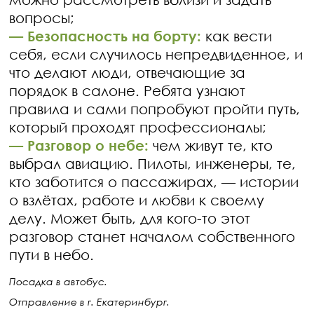
вопросы;
— Безопасность на борту:
как вести
себя, если случилось непредвиденное, и
что делают люди, отвечающие за
порядок в салоне. Ребята узнают
правила и сами попробуют пройти путь,
который проходят профессионалы;
— Разговор о небе:
чем живут те, кто
выбрал авиацию. Пилоты, инженеры, те,
кто заботится о пассажирах, — истории
о взлётах, работе и любви к своему
делу. Может быть, для кого-то этот
разговор станет началом собственного
пути в небо.
Посадка в автобус.
Отправление в г. Екатеринбург.