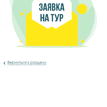
‹
Вернуться к разделу