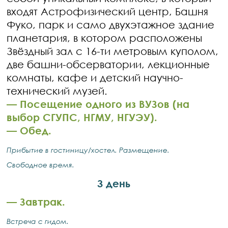
входят Астрофизический центр, Башня
Фуко, парк и само двухэтажное здание
планетария, в котором расположены
Звёздный зал с 16-ти метровым куполом,
две башни-обсерватории, лекционные
комнаты, кафе и детский научно-
технический музей.
— ​Посещение одного из ВУЗов (на
выбор СГУПС, НГМУ, НГУЭУ).
— ​Обед.
Прибытие в гостиницу/хостел. Размещение.
Свободное время.
3 день
— ​Завтрак.
Встреча с гидом.