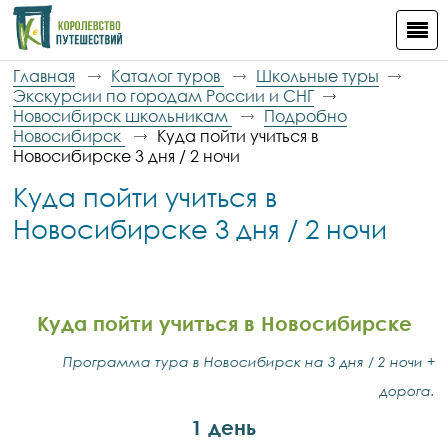
Главная
Каталог туров
Школьные туры
Экскурсии по городам России и СНГ
Новосибирск школьникам
Подробно
Новосибирск
Куда пойти учиться в
Новосибирске 3 дня / 2 ночи
Куда пойти учиться в
Новосибирске 3 дня / 2 ночи
Куда пойти учиться в Новосибирске
Программа тура в Новосибирск на 3 дня / 2 ночи +
дорога.
1 день