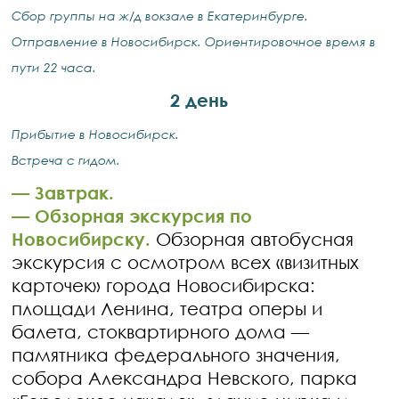
Сбор группы на ж/д вокзале в Екатеринбурге.
Отправление в Новосибирск. Ориентировочное время в
пути 22 часа.
2 день
Прибытие в Новосибирск.
Встреча с гидом.
— ​
Завтрак.
— ​
Обзорная экскурсия по
Новосибирску.
Обзорная автобусная
экскурсия с осмотром всех «визитных
карточек» города Новосибирска:
площади Ленина, театра оперы и
балета, стоквартирного дома —
памятника федерального значения,
собора Александра Невского, парка