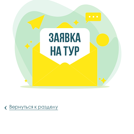
‹
Вернуться к разделу