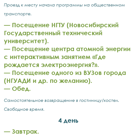
Проезд к месту начала программы на общественном
транспорте.
— ​Посещение НГТУ (Новосибирский
Государственный технический
университет).
— ​Посещение центра атомной энергии
с интерактивным занятием «Где
рождается электроэнергия?».
— ​Посещение одного из ВУЗов города
(НГУАДИ и др. по желанию).
— ​Обед.
Самостоятельное возвращение в гостиницу/хостел.
Свободное время.
4 день
— ​Завтрак.