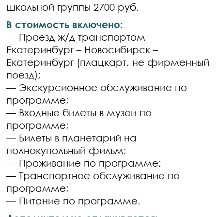
школьной группы 2700 руб.
В стоимость включено:
— Проезд ж/д транспортом
Екатеринбург – Новосибирск –
Екатеринбург (плацкарт, не фирменный
поезд);
— Экскурсионное обслуживание по
программе;
— Входные билеты в музеи по
программе;
— Билеты в планетарий на
полнокупольный фильм;
— Проживание по программе;
— Транспортное обслуживание по
программе;
— Питание по программе.