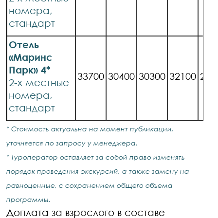
номера,
стандарт
Отель
«Маринс
Парк» 4*
33700
30400
30300
32100
281
2-х местные
номера,
стандарт
* Стоимость актуальна на момент публикации,
уточняется по запросу у менеджера.
* Туроператор оставляет за собой право изменять
порядок проведения экскурсий, а также замену на
равноценные, с сохранением общего объема
программы.
Доплата за взрослого в составе