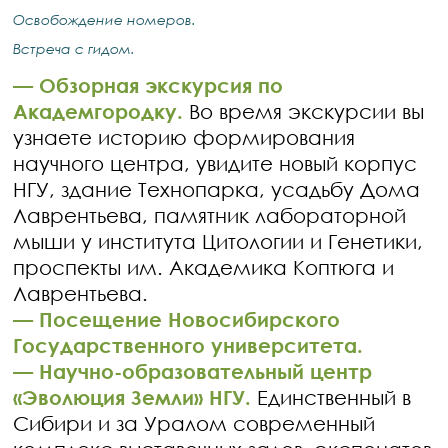
Освобождение номеров.
Встреча с гидом.
— ​Обзорная экскурсия по
Академгородку.
Во время экскурсии вы
узнаете историю формирования
научного центра, увидите новый корпус
НГУ, здание Технопарка, усадьбу Дома
Лаврентьева, памятник лабораторной
мыши у института Цитологии и Генетики,
проспекты им. Академика Коптюга и
Лаврентьева.
— Посещение Новосибирского
Государственного университета.
— Научно-образовательный центр
«Эволюция Земли» НГУ.
Единственный в
Сибири и за Уралом современный