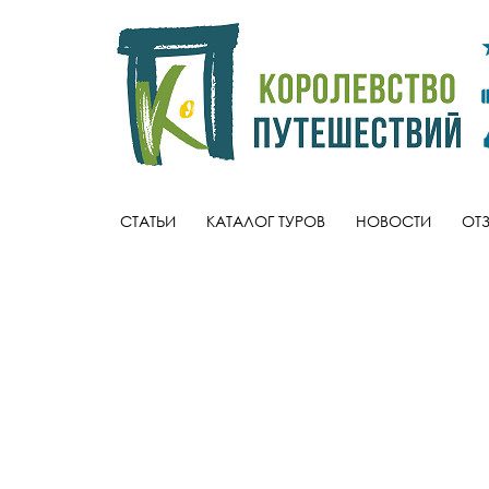
СТАТЬИ
КАТАЛОГ ТУРОВ
НОВОСТИ
ОТ