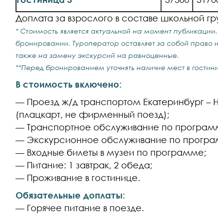
Доплата за взрослого в составе школьной гру
*
Стоимость является актуальной на момент публикации. 
бронировании. Туроператор оставляет за собой право и
также на замену экскурсий на равноценные.
**Перед бронированием уточнять наличие мест в гостини
В стоимость включено:
— Проезд ж/д транспортом Екатеринбург – 
(плацкарт, не фирменный поезд);
— Транспортное обслуживание по программ
— Экскурсионное обслуживание по програ
— Входные билеты в музеи по программе;
— Питание: 1 завтрак, 2 обеда;
— Проживание в гостинице.
Обязательные доплаты:
— Горячее питание в поезде.