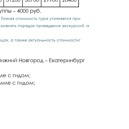
ппы – 4000 руб.
Точная стоимость тура уточняется при
зменять порядок проведения экскурсий, а
цах, а также актуальность стоимости!
Нижний Новгород – Екатеринбург
е с гидом;
мме с гидом;