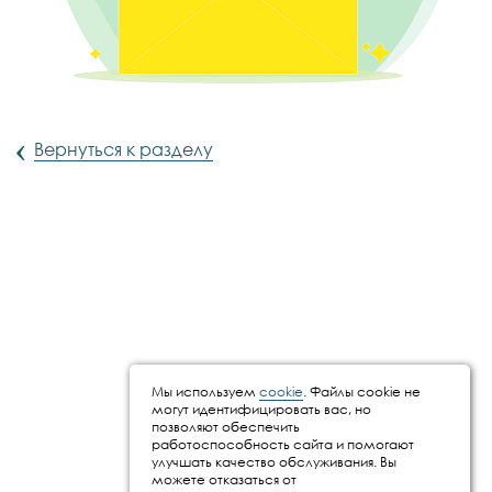
‹
Вернуться к разделу
Мы используем
cookie
. Файлы cookie не
могут идентифицировать вас, но
позволяют обеспечить
работоспособность сайта и помогают
улучшать качество обслуживания. Вы
можете отказаться от