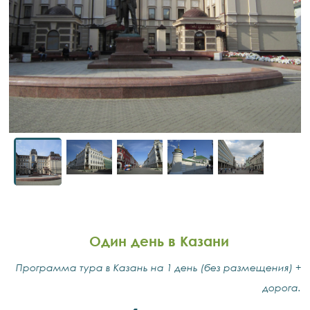
Один день в Казани
Программа тура в Казань на 1 день (без размещения) +
дорога.