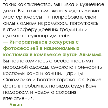
таких как ткачество, вышивка и кузнечное
дело. Вы также сможете увидеть живые
мастер-классы и попробовать свои
силы в одном из ремёсел, погружаясь
в атмосферу древних традиций и
сделаете сувенир для себя.
—
Интерактивная экскурсия с
фотосессией в национальных
костюмах в комплексе «Туган Авылым».
Вы познакомитесь с особенностями
народной одежды, сможете примерить
костюмы хана и ханши, царицы
Сююмбике и богатых горожанок. Яркие
фото в необычных нарядах будут Вам
подарком и надолго сохранят
впечатления.
—
Ужин.