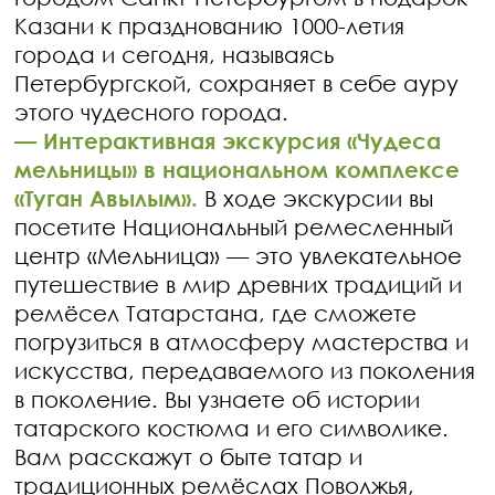
Казани к празднованию 1000-летия
города и сегодня, называясь
Петербургской, сохраняет в себе ауру
этого чудесного города.
—
Интерактивная экскурсия «Чудеса
мельницы» в национальном комплексе
«Туган Авылым».
В ходе экскурсии вы
посетите Национальный ремесленный
центр «Мельница» — это увлекательное
путешествие в мир древних традиций и
ремёсел Татарстана, где сможете
погрузиться в атмосферу мастерства и
искусства, передаваемого из поколения
в поколение. Вы узнаете об истории
татарского костюма и его символике.
Вам расскажут о быте татар и
традиционных ремёслах Поволжья,