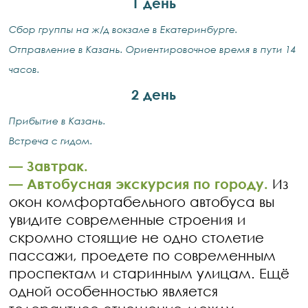
1 день
Сбор группы на ж/д вокзале в Екатеринбурге.
Отправление в Казань. Ориентировочное время в пути 14
часов.
2 день
Прибытие в Казань.
Встреча с гидом.
—
Завтрак.
—
Автобусная экскурсия по городу.
Из
окон комфортабельного автобуса вы
увидите современные строения и
скромно стоящие не одно столетие
пассажи, проедете по современным
проспектам и старинным улицам. Ещё
одной особенностью является