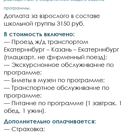
программы.
Доплата за взрослого в составе
школьной группы 3150 руб.
В стоимость включено:
— Проезд ж/д транспортом
Екатеринбург – Казань – Екатеринбург
(плацкарт, не фирменный поезд);
— Экскурсионное обслуживание по
программе;
— Билеты в музеи по программе;
— Транспортное обслуживание по
программе;
— Питание по программе (1 завтрак, 1
обед, 1 ужин).
Дополнительно оплачивается:
— Страховка;