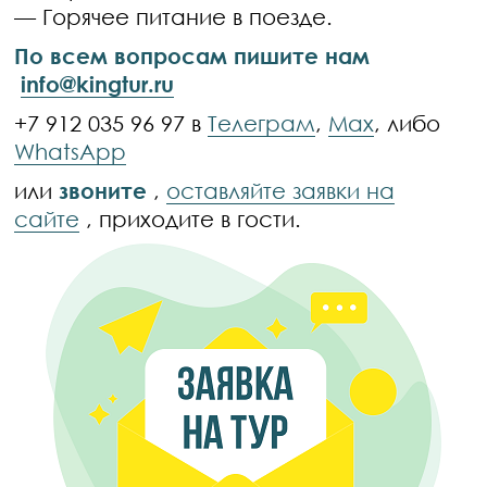
— Горячее питание в поезде.
По всем вопросам пишите нам
info@kingtur.ru
+7 912 035 96 97 в
Телеграм
,
Max
, либо
WhatsApp
или
звоните
,
оставляйте заявки на
сайте
, приходите в гости.