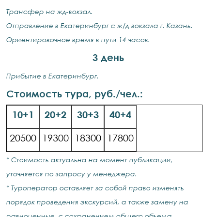
Трансфер на жд-вокзал.
Отправление в Екатеринбург с ж/д вокзала г. Казань.
Ориентировочное время в пути 14 часов.
3 день
Прибытие в Екатеринбург.
Стоимость тура, руб./чел.:
10+1
20+2
30+3
40+4
20500
19300
18300
17800
* Стоимость актуальна на момент публикации,
уточняется по запросу у менеджера.
* Туроператор оставляет за собой право изменять
порядок проведения экскурсий, а также замену на
равноценные, с сохранением общего объема