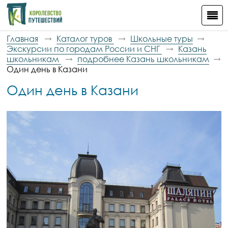
Главная
Каталог туров
Школьные туры
Экскурсии по городам России и СНГ
Казань
школьникам
подробнее Казань школьникам
Один день в Казани
Один день в Казани