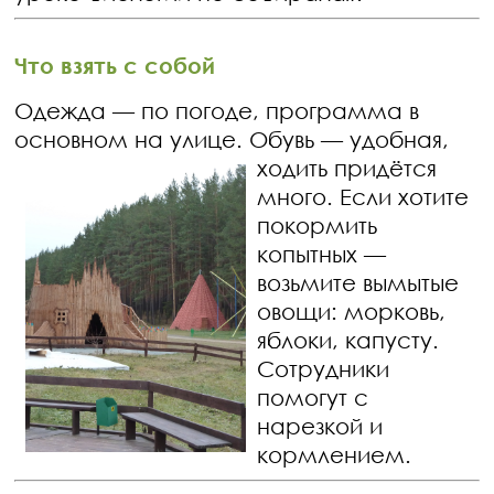
Что взять с собой
Одежда — по погоде, программа в
основном на улице. Обувь — удобная,
ходить
придётся
много. Если хотите
покормить
копытных —
возьмите вымытые
овощи: морковь,
яблоки, капусту.
Сотрудники
помогут с
нарезкой и
кормлением.