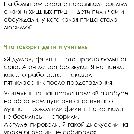
На большом экране показывали фильм
о жизни хищных птиц — дети пили чай и
обсуждали, у кого какая птица стала
любимой.
Что говорят дети и учитель
«Я думал, филин — это просто большая
сова. А он летает без звука. Я не понял,
как это работает», — сказал
пятиклассник после представления.
Учительница написала нам: «В автобусе
на обратном пути они спорили, кто
лучше — сокол или филин. Не кричали,
не бесились — спорили.
Аргументировали. Я такой дискуссии на
уроке биологии не собирала».