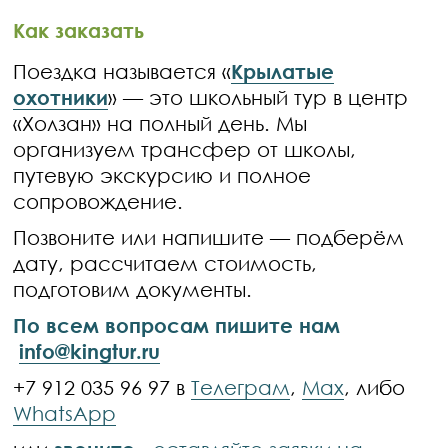
Как заказать
Поездка называется «
Крылатые
охотники
» — это школьный тур в центр
«Холзан» на полный день. Мы
организуем трансфер от школы,
путевую экскурсию и полное
сопровождение.
Позвоните или напишите — подберём
дату, рассчитаем стоимость,
подготовим документы.
По всем вопросам пишите нам
info@kingtur.ru
+7 912 035 96 97 в
Телеграм
,
Max
, либо
WhatsApp