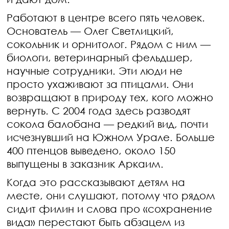
Работают в центре всего пять человек.
Основатель — Олег Светлицкий,
сокольник и орнитолог. Рядом с ним —
биологи, ветеринарный фельдшер,
научные сотрудники. Эти люди не
просто ухаживают за птицами. Они
возвращают в природу тех, кого можно
вернуть. С 2004 года здесь разводят
сокола балобана — редкий вид, почти
исчезнувший на Южном Урале. Больше
400 птенцов выведено, около 150
выпущены в заказник Аркаим.
Когда это рассказывают детям на
месте, они слушают, потому что рядом
сидит филин и слова про «сохранение
вида» перестают быть абзацем из