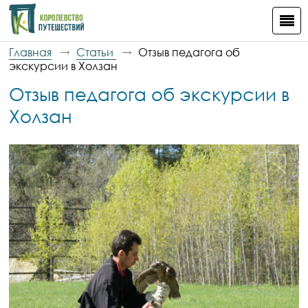
Главная
Статьи
Отзыв педагога об
экскурсии в Холзан
Отзыв педагога об экскурсии в
Холзан