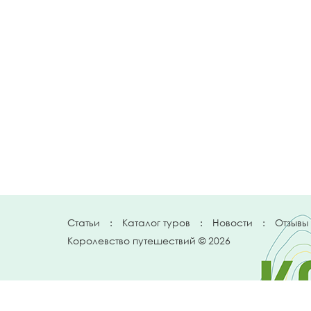
Статьи
:
Каталог туров
:
Новости
:
Отзывы
Королевство путешествий © 2026