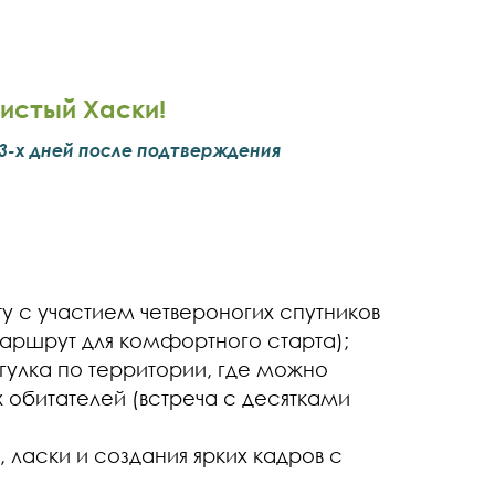
истый Хаски!
 3-х дней после подтверждения
 с участием четвероногих спутников
аршрут для комфортного старта);
гулка по территории, где можно
х обитателей (встреча с десятками
, ласки и создания ярких кадров с