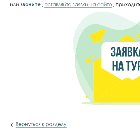
или
звоните
,
оставляйте заявки на сайте
, приходите
‹
Вернуться к разделу