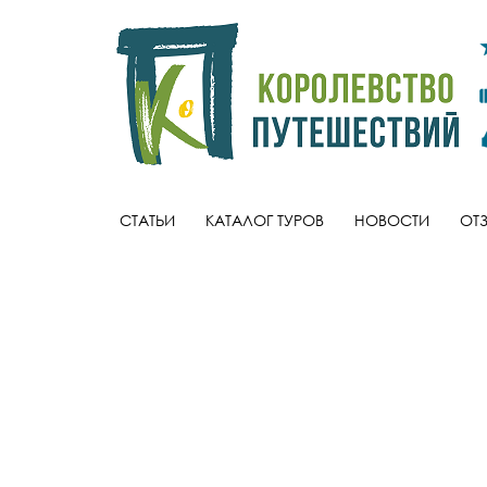
СТАТЬИ
КАТАЛОГ ТУРОВ
НОВОСТИ
ОТ