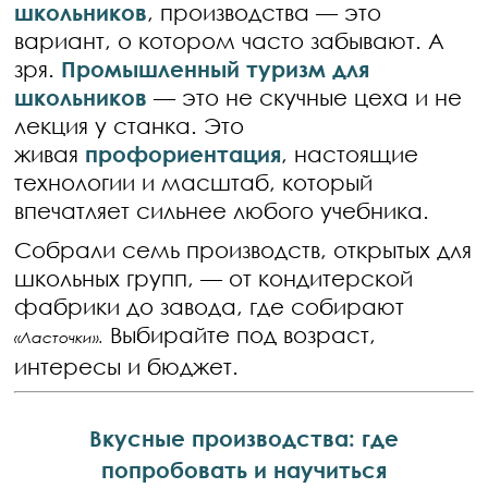
школьников
, производства — это
вариант, о котором часто забывают. А
зря.
Промышленный туризм для
школьников
— это не скучные цеха и не
лекция у станка. Это
живая
профориентация
, настоящие
технологии и масштаб, который
впечатляет сильнее любого учебника.
Собрали семь производств, открытых для
школьных групп, — от кондитерской
фабрики до завода, где собирают
Выбирайте под возраст,
«Ласточки».
интересы и бюджет.
Вкусные производства: где
попробовать и научиться