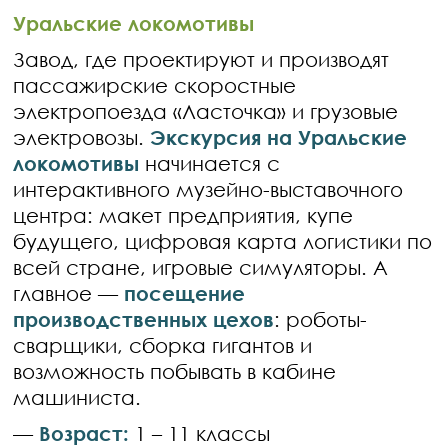
Уральские локомотивы
Завод, где проектируют и производят
пассажирские скоростные
электропоезда «Ласточка» и грузовые
электровозы.
Экскурсия на Уральские
локомотивы
начинается с
интерактивного музейно-выставочного
центра: макет предприятия, купе
будущего, цифровая карта логистики по
всей стране, игровые симуляторы. А
главное —
посещение
производственных цехов
: роботы-
сварщики, сборка гигантов и
возможность побывать в кабине
машиниста.
—
Возраст:
1 – 11 классы