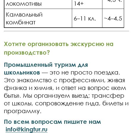
локомотивы
14+
Камвольный
6–11 кл.
~4–4,5 ч.
комбинат
Хотите организовать экскурсию на
производство?
Промышленный туризм для
школьников
— это не просто поездка.
Это знакомство с профессиями, живая
физика и химия, и ответ на вопрос «кем
быть». Мы организуем выезд: трансфер
от школы, сопровождение гида, билеты и
программу.
По всем вопросам пишите нам
info@kingtur.ru