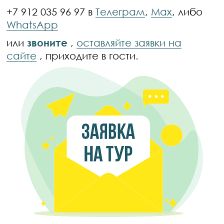
+7 912 035 96 97 в
Телеграм
,
Max
, либо
WhatsApp
или
звоните
,
оставляйте заявки на
сайте
, приходите в гости.