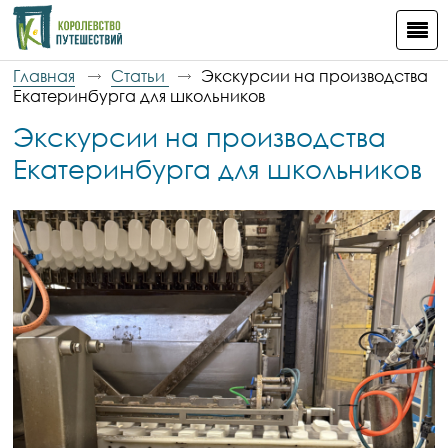
Главная
Статьи
Экскурсии на производства
Екатеринбурга для школьников
Экскурсии на производства
Екатеринбурга для школьников