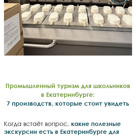
Промышленный туризм для школьников
в Екатеринбурге:
7 производств, которые стоит увидеть
Когда встаёт вопрос,
какие полезные
экскурсии есть в Екатеринбурге для