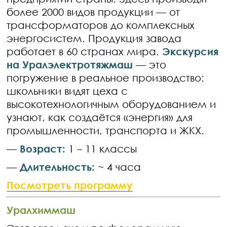
более 2000 видов продукции — от
трансформаторов до комплексных
энергосистем. Продукция завода
работает в 60 странах мира.
Экскурсия
на Уралэлектротяжмаш
— это
погружение в реальное производство:
школьники видят цеха с
высокотехнологичным оборудованием и
узнают, как создаётся «энергия» для
промышленности, транспорта и ЖКХ.
—
Возраст:
1 – 11 классы
—
Длительность:
~ 4 часа
Посмотреть программу
Уралхиммаш