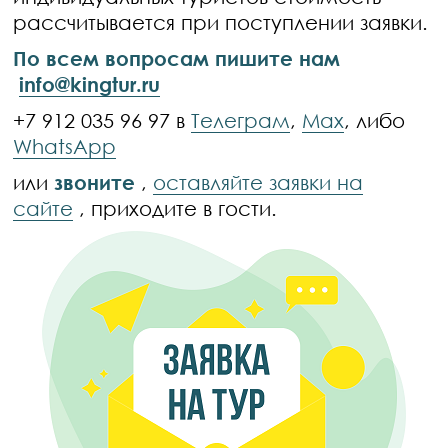
рассчитывается при поступлении заявки.
По всем вопросам пишите нам
info@kingtur.ru
+7 912 035 96 97 в
Телеграм
,
Max
, либо
WhatsApp
или
звоните
,
оставляйте заявки на
сайте
, приходите в гости.