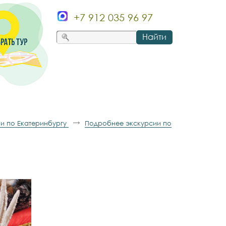
+7 912 035 96 97
Найти
и по Екатеринбургу
Подробнее экскурсии по