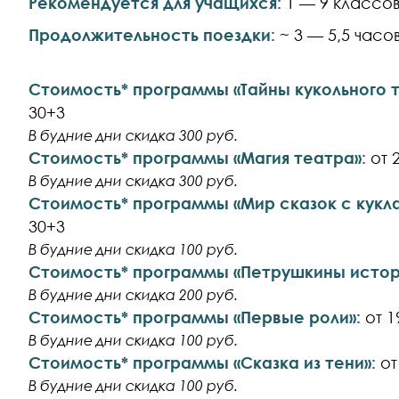
Рекомендуется для учащихся
:
1 — 9 классов
Продолжительность поездки:
~ 3 — 5,5 часо
Стоимость* программы «Тайны кукольного т
30+3
В будние дни скидка 300 руб.
Стоимость* программы «Магия театра»:
от 
В будние дни скидка 300 руб.
Стоимость* программы «Мир сказок с кукл
30+3
В будние дни скидка 100 руб.
Стоимость* программы «Петрушкины истор
В будние дни скидка 200 руб.
Стоимость* программы «Первые роли»:
от 1
В будние дни скидка 100 руб.
Стоимость* программы «Сказка из тени»:
от
В будние дни скидка 100 руб.