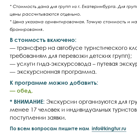
* Стоимость дана для групп из г. Екатеринбурга. Для гру
цены рассчитываются отдельно.
* Цена указана ориентировочная. Точную стоимость и н
бронирования
.
В стоимость включено:
— трансфер на автобусе туристического кл
требованиям для перевозки детских групп);
— услуги гида-экскурсовода – путевая экску
— экскурсионная программа.
К программе можно добавить:
— обед.
* ВНИМАНИЕ:
Экскурсии организуются для груп
менее 17 человек и индивидуальных туристо
поступлении заявки.
По всем вопросам пишите нам
info@kingtur.ru