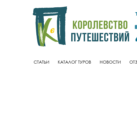
СТАТЬИ
КАТАЛОГ ТУРОВ
НОВОСТИ
ОТ