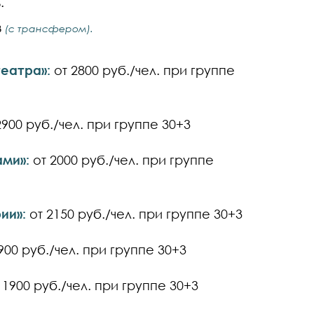
.
в
(с трансфером).
еатра»:
от 2800 руб./чел. при группе
2900 руб./чел. при группе 30+3
ами»:
от 2000 руб./чел. при группе
ии»:
от 2150 руб./чел. при группе 30+3
900 руб./чел. при группе 30+3
 1900 руб./чел. при группе 30+3