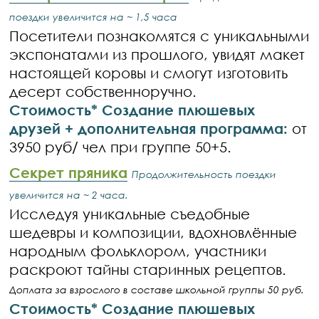
поездки увеличится на ~ 1,5 часа
Посетители познакомятся с уникальными
экспонатами из прошлого, увидят макет
настоящей коровы и смогут изготовить
десерт собственноручно.
Стоимость* Создание плюшевых
друзей + дополнительная программа:
от
3950 руб/ чел при группе 50+5.
Секрет пряника
Продолжительность поездки
увеличится на ~ 2 часа.
Исследуя уникальные съедобные
шедевры и композиции, вдохновлённые
народным фольклором, участники
раскроют тайны старинных рецептов.
Доплата за взрослого в составе школьной группы 50 руб.
Стоимость* Создание плюшевых