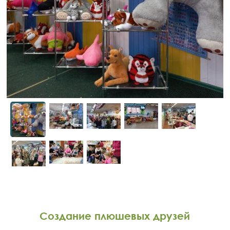
Создание плюшевых друзей