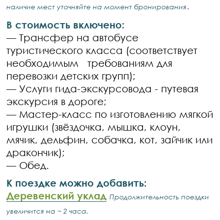
.
наличие мест уточняйте на момент бронирования
В стоимость включено:
—
Трансфер на автобусе
туристического класса (соответствует
необходимым требованиям для
перевозки детских групп);
—
Услуги гида-экскурсовода - путевая
экскурсия в дороге;
—
Мастер-класс по изготовлению мягкой
игрушки (звёздочка, мышка, клоун,
мячик, дельфин, собачка, кот, зайчик или
дракончик);
—
Обед.
К поездке можно добавить:
Деревенский уклад
Продолжительность поездки
увеличится на ~ 2 часа.