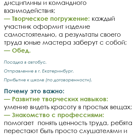
дисциплины и командного
взаимодействия;
— Творческое погружение:
каждый
участник оформит изделие
самостоятельно, а результаты своего
труда юные мастера заберут с собой;
—
Обед.
Посадка в автобус.
Отправление в г. Екатеринбург.
Прибытие к школе (по договоренности).
Почему это важно:
— Развитие творческих навыков:
умение видеть красоту в простых вещах;
— Знакомство с профессиями:
помогает понять ценность труда, ребята
перестают быть просто слушателями и