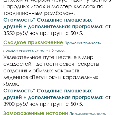
народных играх и мастер-классах по
традиционным ремёслам.
Стоимость* Создание плюшевых
друзей + дополнительная программа:
от
3550 руб/ чел при группе 50+5.
Сладкое приключение
Продолжительность
поездки увеличится на ~ 1,5 часа.
Увлекательное путешествие в мир
сладостей, где гости освоят секреты
создания любимых лакомств —
леденцов «Петушок» и карамельных
яблок.
Стоимость* Создание плюшевых
друзей + дополнительная программа:
от
3900 руб/ чел при группе 50+5.
Замороженные истории
Продолжительность