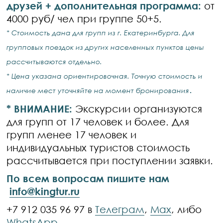
друзей + дополнительная программа:
от
4000 руб/ чел при группе 50+5.
* Стоимость дана для групп из г. Екатеринбурга. Для
групповых поездок из других населенных пунктов цены
рассчитываются отдельно.
* Цена указана ориентировочная. Точную стоимость и
.
наличие мест уточняйте на момент бронирования
* ВНИМАНИЕ:
Экскурсии организуются
для групп от 17 человек и более. Для
групп менее 17 человек и
индивидуальных туристов стоимость
рассчитывается при поступлении заявки.
По всем вопросам пишите нам
info@kingtur.ru
+7 912 035 96 97 в
Телеграм
,
Max
, либо
WhatsApp