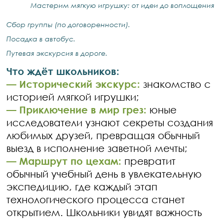
Мастерим мягкую игрушку: от идеи до воплощения
Сбор группы (по договоренности).
Посадка в автобус.
Путевая экскурсия в дороге.
Что ждёт школьников:
— Исторический экскурс:
знакомство с
историей мягкой игрушки;
— Приключение в мир грез:
юные
исследователи узнают секреты создания
любимых друзей, превращая обычный
выезд в исполнение заветной мечты;
— Маршрут по цехам:
превратит
обычный учебный день в увлекательную
экспедицию, где каждый этап
технологического процесса станет
открытием. Школьники увидят важность