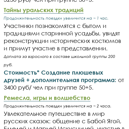
Тайны уральских традиций
Продолжительность поездки увеличится на ~ 1 час.
Участники познакомятся с бытом и
традициями старинной усадьбы, увидят
реконструкции исторических костюмов
и примут участие в представлении.
Доплата за взрослого в составе школьной группы 200
руб.
Стоимость* Создание плюшевых
друзей + дополнительная программа:
от
3400 руб/ чел при группе 50+5.
Ремесла, игры и волшебство
Продолжительность поездки увеличится на ~ 2 часа.
Увлекательное путешествие в мир
русских сказок: общение с Бабой Ягой,
Емелей и Марьей Искусницей, участие в