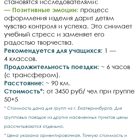
становятся исследователями;
— Позитивные эмоции:
процесс
оформления изделия дарит детям
чувство контроля и успеха. Это снимает
учебный стресс и заменяет его
радостью творчества.
Рекомендуется для учащихся:
1 —
4 классов.
Продолжительность поездки:
~ 6 часов
(с трансфером).
Расстояние:
~ 90 км.
Стоимость*:
от 3450 руб/ чел при группе
50+5
* Стоимость дана для групп из г. Екатеринбурга. Для
групповых поездок из других населенных пунктов цены
рассчитываются отдельно.
* Цена указана ориентировочная. Точную стоимость и