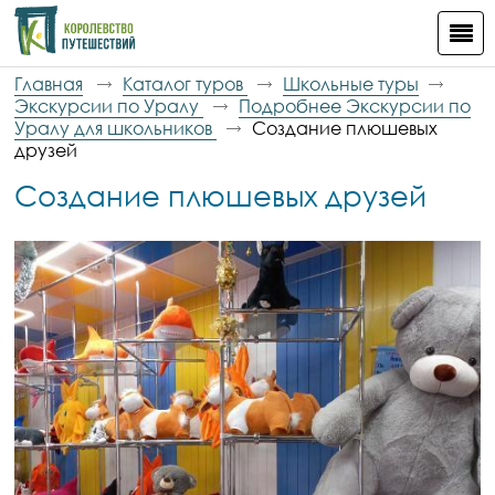
Главная
Каталог туров
Школьные туры
Экскурсии по Уралу
Подробнее Экскурсии по
Уралу для школьников
Создание плюшевых
друзей
Создание плюшевых друзей