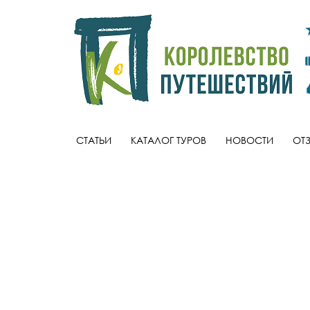
СТАТЬИ
КАТАЛОГ ТУРОВ
НОВОСТИ
ОТ