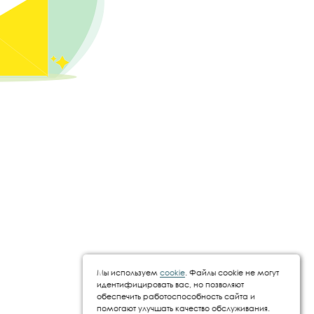
Мы используем
cookie
. Файлы cookie не могут
идентифицировать вас, но позволяют
обеспечить работоспособность сайта и
помогают улучшать качество обслуживания.