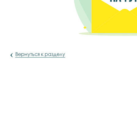
‹
Вернуться к разделу