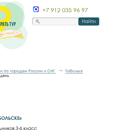
+7 912 035 96 97
Найти
и по городам России и СНГ
Тобольск
 день
БОЛЬСКЕ»
ников 3-6 класс