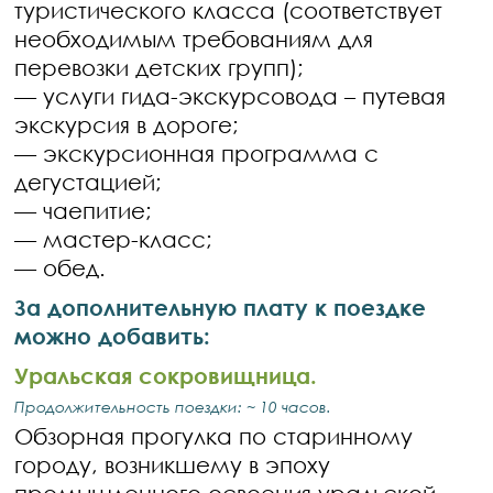
туристического класса (соответствует
необходимым требованиям для
перевозки детских групп);
— услуги гида-экскурсовода – путевая
экскурсия в дороге;
— экскурсионная программа с
дегустацией;
— чаепитие;
— мастер-класс;
— обед.
За дополнительную плату к поездке
можно добавить:
Уральская сокровищница.
Продолжительность поездки: ~ 10 часов.
Обзорная прогулка по старинному
городу, возникшему в эпоху