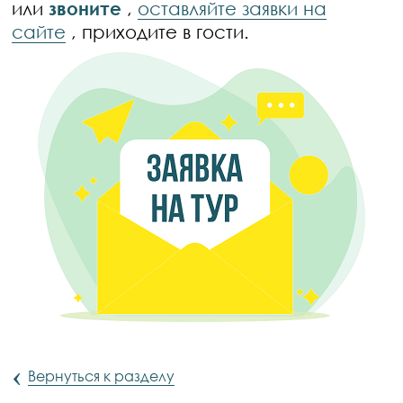
или
звоните
,
оставляйте заявки на
сайте
, приходите в гости.
‹
Вернуться к разделу