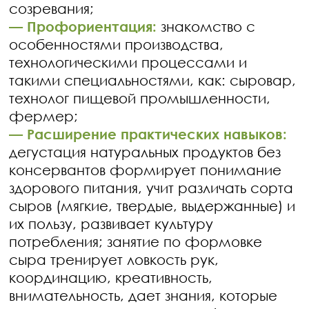
созревания;
— Профориентация:
знакомство с
особенностями производства,
технологическими процессами и
такими специальностями, как: сыровар,
технолог пищевой промышленности,
фермер;
— Расширение практических навыков:
дегустация натуральных продуктов без
консервантов формирует понимание
здорового питания, учит различать сорта
сыров (мягкие, твердые, выдержанные) и
их пользу, развивает культуру
потребления; занятие по формовке
сыра тренирует ловкость рук,
координацию, креативность,
внимательность, дает знания, которые