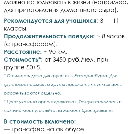
можно использовать в жизни (например,
для приготовления домашнего сыра).
Рекомендуется для учащихся:
3 — 11
классы.
Продолжительность поездки:
~ 8 часов
(с трансфером).
Расстояние:
~ 90 км.
Стоимость*:
от 3450 руб./чел. при
группе 50+5.
* Стоимость дана для групп из г. Екатеринбурга. Для
групповых поездок из других населенных пунктов цены
рассчитываются отдельно.
* Цена указана ориентировочная. Точную стоимость и
наличие мест уточняйте на момент бронирования.
В стоимость включено:
— трансфер на автобусе