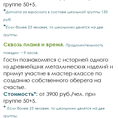
группе 50+5.
*
Доплата за взрослого в составе школьной группы 150
руб.
*
Если более 25 человек, то школьники делятся на две
группы.
Сквозь пламя и время.
Продолжительность
поездки: ~ 9 часов.
Гости познакомятся с историей одного
из древнейших металлических изделий и
примут участие в мастер-классе по
созданию собственного оберега на
счастье.
Стоимость*:
от 3900 руб./чел. при
группе 50+5.
*
Если более 25 человек, то школьники делятся на две
группы.