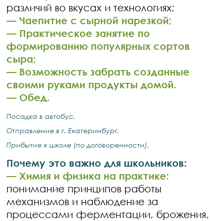
различий во вкусах и технологиях;
—
Чаепитие с сырной нарезкой;
—
Практическое занятие по
формированию популярных сортов
сыра;
—
Возможность забрать созданные
своими руками продукты домой.
—
Обед.
Посадка в автобус.
Отправление в г. Екатеринбург.
Прибытие к школе (по договоренности).
Почему это важно для школьников:
— Химия и физика на практике:
понимание принципов работы
механизмов и наблюдение за
процессами ферментации, брожения,