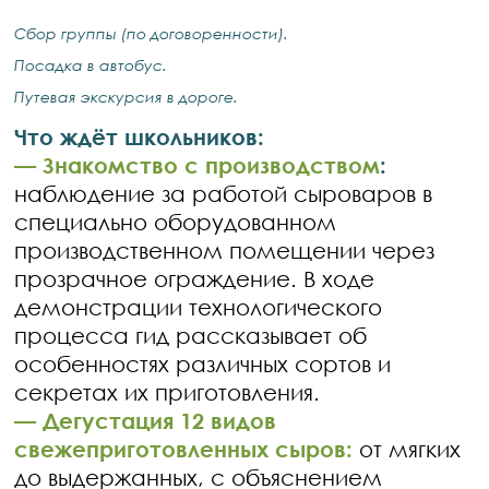
Сбор группы (по договоренности).
Посадка в автобус.
Путевая экскурсия в дороге.
Что ждёт школьников:
— Знакомство с производством
:
наблюдение за работой сыроваров в
специально оборудованном
производственном помещении через
прозрачное ограждение. В ходе
демонстрации технологического
процесса гид рассказывает об
особенностях различных сортов и
секретах их приготовления.
— Дегустация 12 видов
свежеприготовленных сыров:
от мягких
до выдержанных, с объяснением