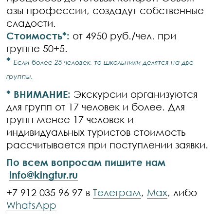
азы профессии, создадут собственные
сладости.
Стоимость*:
от 4950 руб./чел. при
группе 50+5.
*
Если более 25 человек, то школьники делятся на две
группы.
* ВНИМАНИЕ:
Экскурсии организуются
для групп от 17 человек и более. Для
групп менее 17 человек и
индивидуальных туристов стоимость
рассчитывается при поступлении заявки.
По всем вопросам пишите нам
info@kingtur.ru
+7 912 035 96 97 в
Телеграм
,
Max
, либо
WhatsApp