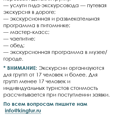
— услуги гида-экскурсовода — путевая
экскурсия в дороге;
— экскурсионная и развлекательная
программа в питомнике;
— мастер-класс;
— чаепитие;
— обед;
— экскурсионная программа в музее/
городе.
* ВНИМАНИЕ:
Экскурсии организуются
для групп от 17 человек и более. Для
групп менее 17 человек и
индивидуальных туристов стоимость
рассчитывается при поступлении заявки.
По всем вопросам пишите нам
info@kingtur.ru