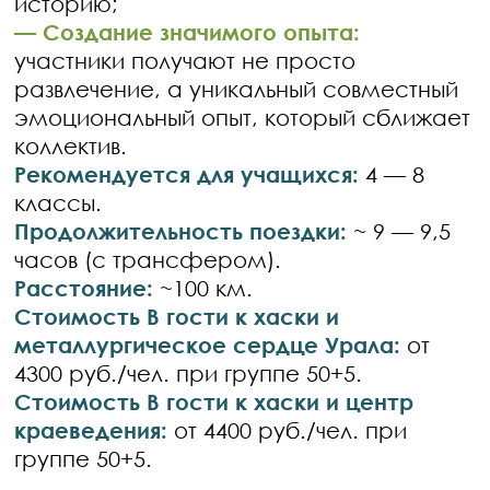
историю;
— Создание значимого опыта:
участники получают не просто
развлечение, а уникальный совместный
эмоциональный опыт, который сближает
коллектив.
Рекомендуется для учащихся:
4 — 8
классы.
Продолжительность
поездки:
~ 9 — 9,5
часов (с трансфером).
Расстояние:
~100 км.
Стоимость В гости к хаски и
металлургическое сердце Урала:
от
4300 руб./чел. при группе 50+5.
Стоимость В гости к хаски и центр
краеведения:
от 4400 руб./чел. при
группе 50+5.