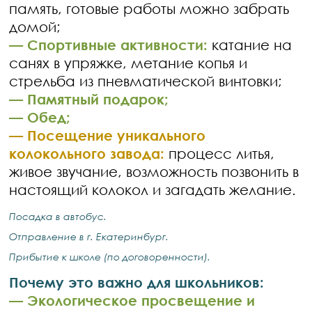
память, готовые работы можно забрать
домой;
— Спортивные активности:
катание на
санях в упряжке, метание копья и
стрельба из пневматической винтовки;
— Памятный подарок;
— Обед;
— Посещение уникального
колокольного завода:
процесс литья,
живое звучание, возможность позвонить в
настоящий колокол и загадать желание.
Посадка в автобус.
Отправление в г. Екатеринбург.
Прибытие к школе (по договоренности).
Почему это важно для школьников:
— Экологическое просвещение и