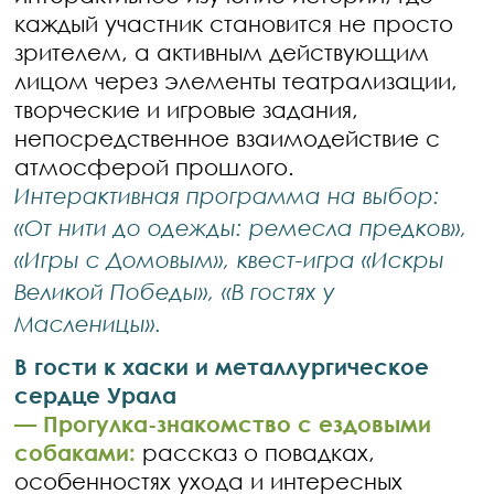
каждый участник становится не просто
зрителем, а активным действующим
лицом через элементы театрализации,
творческие и игровые задания,
непосредственное взаимодействие с
атмосферой прошлого.
Интерактивная программа на выбор:
«От нити до одежды: ремесла предков»,
«Игры с Домовым», квест-игра «Искры
Великой Победы», «В гостях у
Масленицы».
В гости к хаски и металлургическое
сердце Урала
— Прогулка-знакомство с ездовыми
собаками:
рассказ о повадках,
особенностях ухода и интересных