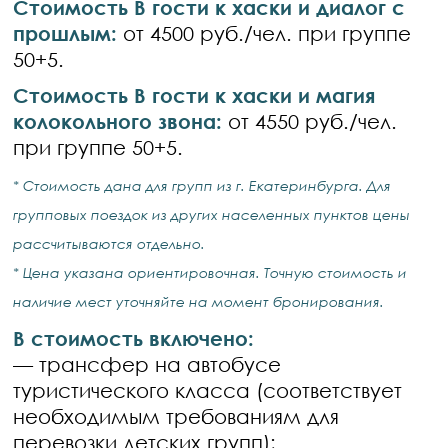
Стоимость В гости к хаски и диалог с
прошлым:
от 4500 руб./чел. при группе
50+5.
Стоимость В гости к хаски и магия
колокольного звона:
от 4550 руб./чел.
при группе 50+5.
* Стоимость дана для групп из г. Екатеринбурга. Для
групповых поездок из других населенных пунктов цены
рассчитываются отдельно.
* Цена указана ориентировочная. Точную стоимость и
наличие мест уточняйте на момент бронирования.
В стоимость включено:
— трансфер на автобусе
туристического класса (соответствует
необходимым требованиям для
перевозки детских групп);