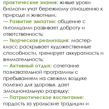
практические знания:
живые уроки
биологии учат бережному отношению к
природе и животным;
— Развитие эмпатии:
общение с
питомцами развивает доброту и
ответственность;
— Творческая реализация:
мастер-
класс раскрывает художественные
способности, тренирует аккуратность и
внимательность;
— Активный отдых:
сочетание
познавательной программы с
пребыванием на свежем воздухе
полезно для здоровья, дает
эмоциональную разрядку;
— Патриотическое воспитание:
гордость за уральские традиции и