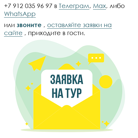
+7 912 035 96 97 в
Телеграм
,
Max
, либо
WhatsApp
или
звоните
,
оставляйте заявки на
сайте
, приходите в гости.