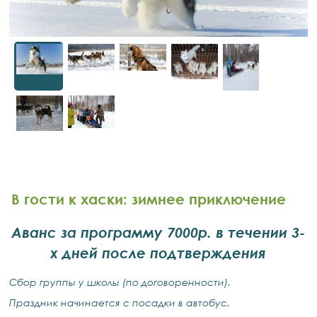
В гости к хаски: зимнее приключение
Аванс за программу 7000р. в течении 3-
х дней после подтверждения
Сбор группы у школы (по договоренности).
Праздник начинается с посадки в автобус.