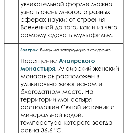
увлекательной форме можно
узнать очень многое о разных
сферах науки: от строения
Вселенной до того, как и из чего
самому сделать мультфильм.
Завтрак.
Выезд на загородную экскурсию.
Посещение
Ачаирского
монастыря
. Ачаирский женский
монастырь расположен в
удивительно живописном и
благодатном месте. На
территории монастыря
расположен Святой источник с
минеральной водой,
температура которого всегда
равна 36,6 ºС.