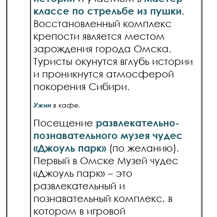
классе по стрельбе из пушки
.
Восстановленный комплекс
крепости является местом
зарождения города Омска.
Туристы окунутся вглубь истории
и проникнутся атмосферой
покорения Сибири.
Ужин
в кафе.
Посещение
развлекательно-
познавательного музея чудес
«Джоуль парк»
(по желанию).
Первый в Омске Музей чудес
«Джоуль парк» – это
развлекательный и
познавательный комплекс, в
котором в игровой