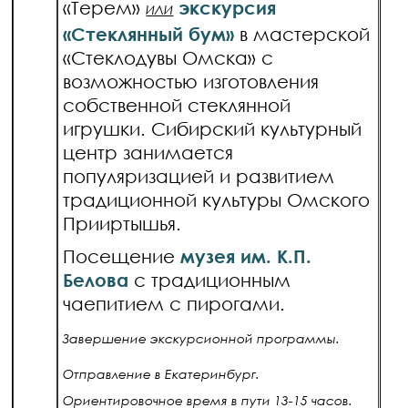
«Терем»
экскурсия
ИЛИ
«Стеклянный бум»
в мастерской
«Стеклодувы Омска» с
возможностью изготовления
собственной стеклянной
игрушки. Сибирский культурный
центр занимается
популяризацией и развитием
традиционной культуры Омского
Прииртышья.
Посещение
музея им. К.П.
Белова
с традиционным
чаепитием с пирогами.
Завершение экскурсионной программы.
Отправление в Екатеринбург.
Ориентировочное время в пути 13-15 часов.