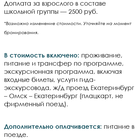
Доплата за взрослого в составе
школьной группы — 2500 руб.
*Возможно изменение стоимости. Уточняйте на момент
бронирования.
В стоимость включено:
проживание,
питание и трансфер по программе,
экскурсионная программа, включая
входные билеты, услуги гида-
экскурсовода, ж/д проезд Екатеринбург
– Омск – Екатеринбург (плацкарт, не
фирменный поезд).
Дополнительно оплачивается:
питание в
поезде.