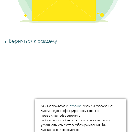
‹
Вернуться к разделу
Мы используем
cookie
. Файлы cookie не
могут идентифицировать вас, но
позволяют обеспечить
работоспособность сайта и помогают
улучшать качество обслуживания. Вы
можете отказаться от