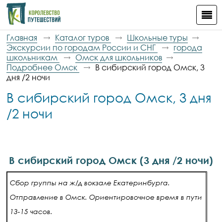
Главная
Каталог туров
Школьные туры
Экскурсии по городам России и СНГ
города
школьникам
Омск для школьников
Подробнее Омск
В сибирский город Омск, 3
дня /2 ночи
В сибирский город Омск, 3 дня
/2 ночи
В сибирский город Омск
(3 дня /2 ночи)
Сбор группы на ж/д вокзале Екатеринбурга.
Отправление в Омск. Ориентировочное время в пути
13-15 часов.