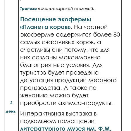
Трапеза
в монастырской столовой.
Посещение экофермы
«Планета коров»
. На частной
экоферме содержится более 80
самых счастливых коров, а
счастливы они потому, что для
них созданы максимально
благоприятные условия. Для
туристов будет проведена
дегустация продукции местного
производства. А также по
желанию можно будет
приобрести ахимса-продукты.
2
день.
Интерактивная выставка в
подвальном помещении
литературного музея им. Ф.М.