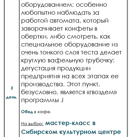
оборудованием; особенно
любопытно наблюдать за
работой автомата, который
заворачивает конфеты в
обертки, либо смотреть, как
специальное оборудование из
очень тонкого слоя теста делает
круглую вафельную трубочку;
дегустация продукции
предприятия на всех этапах ее
производства. Этот пункт,
3
безусловно, является «гвоздем»
день.
программы J
Обед
в кафе.
мастер-класс в
На выбор:
Сибирском культурном центре