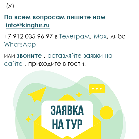
(У)
По всем вопросам пишите нам
info@kingtur.ru
+7 912 035 96 97 в
Телеграм
,
Max
, либо
WhatsApp
или
звоните
,
оставляйте заявки на
сайте
, приходите в гости.