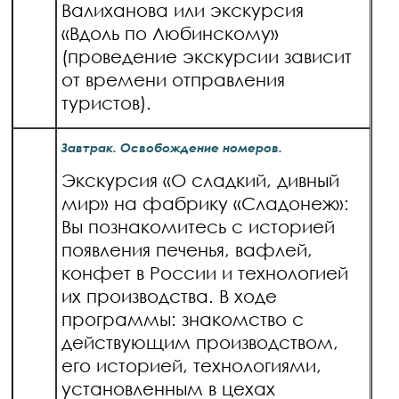
Валиханова или экскурсия
«Вдоль по Любинскому»
(проведение экскурсии зависит
от времени отправления
туристов).
Завтрак. Освобождение номеров.
Экскурсия «О сладкий, дивный
мир» на фабрику «Сладонеж»:
Вы познакомитесь с историей
появления печенья, вафлей,
конфет в России и технологией
их производства. В ходе
программы: знакомство с
действующим производством,
его историей, технологиями,
установленным в цехах