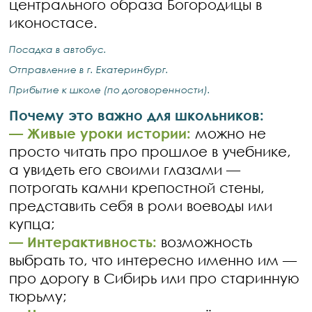
центрального образа Богородицы в
иконостасе.
Посадка в автобус.
Отправление в г. Екатеринбург.
Прибытие к школе (по договоренности).
Почему это важно для школьников:
—
Живые уроки истории:
можно не
просто читать про прошлое в учебнике,
а увидеть его своими глазами —
потрогать камни крепостной стены,
представить себя в роли воеводы или
купца;
—
Интерактивность:
возможность
выбрать то, что интересно именно им —
про дорогу в Сибирь или про старинную
тюрьму;