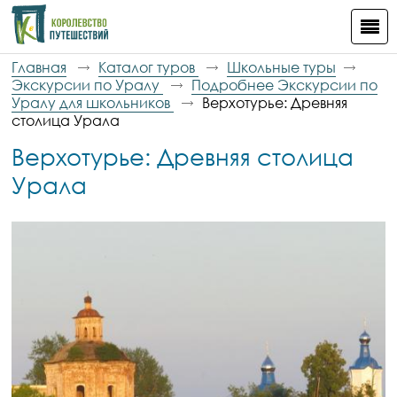
Главная
Каталог туров
Школьные туры
Экскурсии по Уралу
Подробнее Экскурсии по
Уралу для школьников
Верхотурье: Древняя
столица Урала
Верхотурье: Древняя столица
Урала