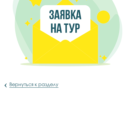
‹
Вернуться к разделу