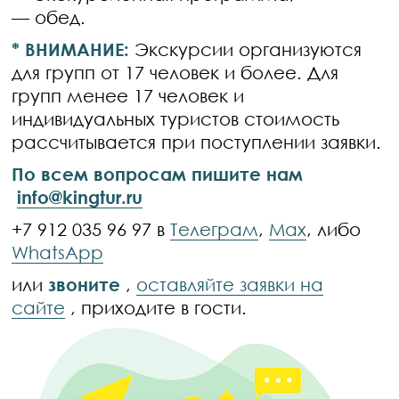
— обед.
* ВНИМАНИЕ:
Экскурсии организуются
для групп от 17 человек и более. Для
групп менее 17 человек и
индивидуальных туристов стоимость
рассчитывается при поступлении заявки.
По всем вопросам пишите нам
info@kingtur.ru
+7 912 035 96 97 в
Телеграм
,
Max
, либо
WhatsApp
или
звоните
,
оставляйте заявки на
сайте
, приходите в гости.