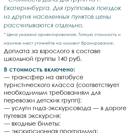
Екатеринбурга. Для групповых поездок
из других населенных пунктов цены
рассчитываются отдельно.
* Цена указана ориентировочная. Точную стоимость и
.
наличие мест уточняйте на момент бронирования
Доплата за взрослого в составе
школьной группы 140 руб.
В стоимость включено:
— трансфер на автобусе
туристического класса (соответствует
необходимым требованиям для
перевозки детских групп);
— услуги гида-экскурсовода — в дороге
путевая экскурсия;
— входные билеты;
— экскурсионная программа;