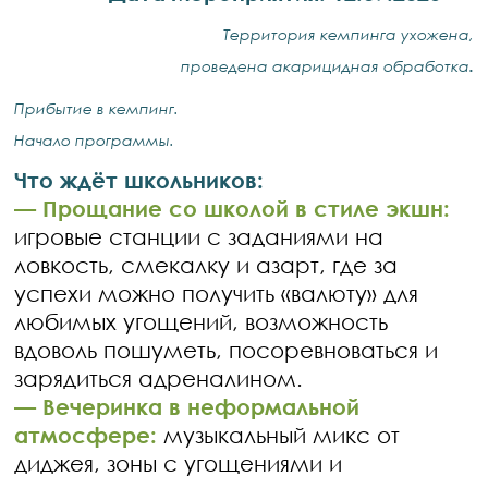
Территория кемпинга ухожена,
проведена акарицидная обработка
.
Прибытие в кемпинг.
Начало программы.
Что ждёт школьников:
— Прощание со школой в стиле экшн:
игровые станции с заданиями на
ловкость, смекалку и азарт, где за
успехи можно получить «валюту» для
любимых угощений, возможность
вдоволь пошуметь, посоревноваться и
зарядиться адреналином.
— Вечеринка в неформальной
атмосфере:
музыкальный микс от
диджея, зоны с угощениями и