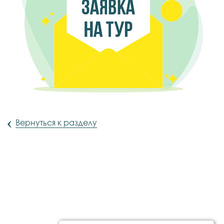
‹
Вернуться к разделу