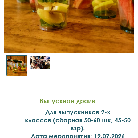
Выпускной драйв
Для выпускников 9-х
классов (сборная 50-60 шк, 45-50
взр).
Дата мероприятия: 12.07.2026