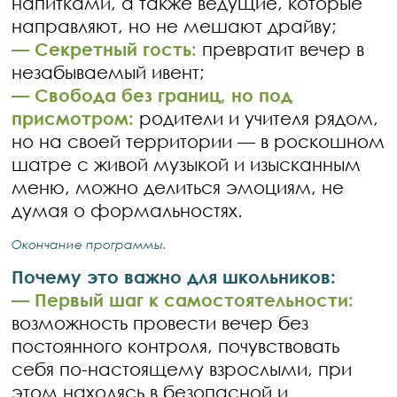
напитками, а также ведущие, которые
направляют, но не мешают драйву;
— Секретный гость:
превратит вечер в
незабываемый ивент;
— Свобода без границ, но под
присмотром:
родители и учителя рядом,
но на своей территории — в роскошном
шатре с живой музыкой и изысканным
меню, можно делиться эмоциям, не
думая о формальностях.
Окончание программы.
Почему это важно для школьников:
— Первый шаг к самостоятельности:
возможность провести вечер без
постоянного контроля, почувствовать
себя по-настоящему взрослыми, при
этом находясь в безопасной и