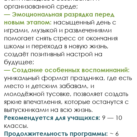
организованной среде;
— Эмоциональная разрядка перед
новым этапом:
насыщенный день с
играми, музыкой и развлечениями
помогает снять стресс от окончания
школы и перехода в новую жизнь,
создаёт позитивный настрой на
будущее;
— Создание особенных воспоминаний:
уникальный формат праздника, где есть
место и детским забавам, и
молодёжной тусовке, позволяет создать
яркие впечатления, которые останутся с
выпускниками на всю жизнь.
Рекомендуется для учащихся:
9 — 10
классы.
Продолжительность программы:
~ 6