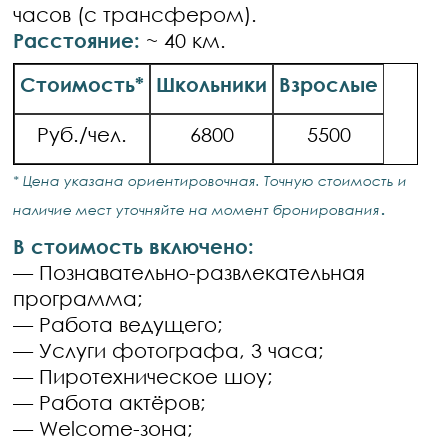
часов (с трансфером).
Расстояние:
~ 40 км.
Стоимость*
Школьники
Взрослые
Руб./чел.
6800
5500
* Цена указана ориентировочная. Точную стоимость и
.
наличие мест уточняйте на момент бронирования
В стоимость включено:
— Познавательно-развлекательная
программа;
— Работа ведущего;
— Услуги фотографа, 3 часа;
— Пиротехническое шоу;
— Работа актёров;
— Welcome-зона;