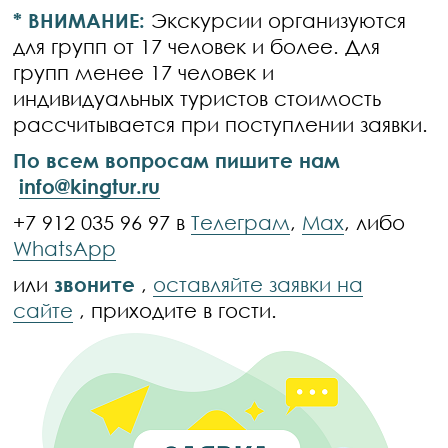
* ВНИМАНИЕ:
Экскурсии организуются
для групп от 17 человек и более. Для
групп менее 17 человек и
индивидуальных туристов стоимость
рассчитывается при поступлении заявки.
По всем вопросам пишите нам
info@kingtur.ru
+7 912 035 96 97 в
Телеграм
,
Max
, либо
WhatsApp
или
звоните
,
оставляйте заявки на
сайте
, приходите в гости.