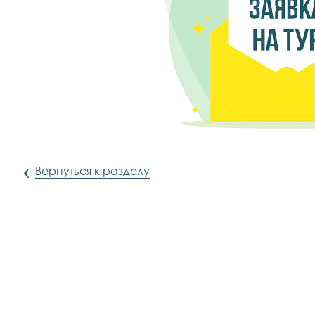
‹
Вернуться к разделу