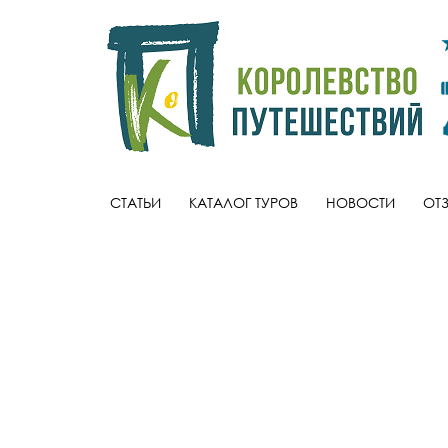
СТАТЬИ
КАТАЛОГ ТУРОВ
НОВОСТИ
ОТ