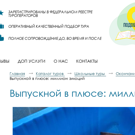
ЗАРЕГИСТРИРОВАНЫ В ФЕДЕРАЛЬНОМ РЕЕСТРЕ
ТУРОПЕРАТОРОВ
ОПЕРАТИВНЫЙ КАЧЕСТВЕННЫЙ ПОДБОР ТУРА
ПОЛНОЕ СОПРОВОЖДЕНИЕ ДО, ВО ВРЕМЯ И ПОСЛЕ
ЗЫВЫ
ДОП УСЛУГИ
О НАС
КОНТАКТЫ
Главная
Каталог туров
Школьные туры
Окончани
Выпускной в плюсе: миллион эмоций
Выпускной в плюсе: мил