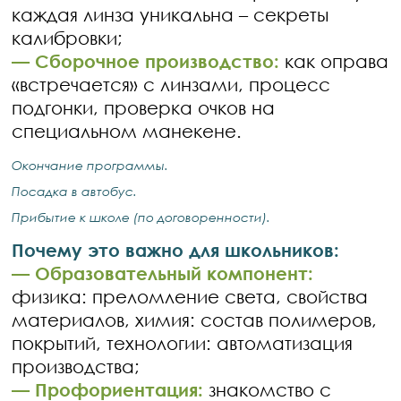
каждая линза уникальна – секреты
калибровки;
—
Сборочное производство:
как оправа
«встречается» с линзами, процесс
подгонки, проверка очков на
специальном манекене.
Окончание программы.
Посадка в автобус.
Прибытие к школе (по договоренности).
Почему это важно для школьников:
—
Образовательный компонент:
физика: преломление света, свойства
материалов, химия: состав полимеров,
покрытий, технологии: автоматизация
производства;
—
Профориентация:
знакомство с