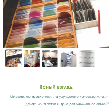
Ясный взгляд
Миссия, направленная на улучшение качества жизни,
делать мир четче и ярче для миллионов людей!