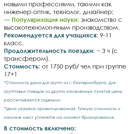
новыми профессиями, такими как
инженер-оптик, технолог, дизайнер;
—
Популяризация науки:
знакомство с
высокотехнологичным производством.
Рекомендуется для учащихся:
9-11
класс.
Продолжительность поездки:
~ 3 ч (с
трансфером).
Стоимость:
от 1750 руб/ чел при группе
17+1
*Стоимость дана для групп из г. Екатеринбурга. Для
групповых поездок из других населенных пунктов цены
рассчитываются отдельно.
*Цена указана ориентировочная. Точную стоимость и
.
наличие мест уточняйте на момент бронирования
В стоимость включено: