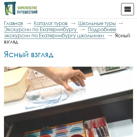
Главная
Каталог туров
Школьные туры
Экскурсии по Екатеринбургу
Подробнее
экскурсии по Екатеринбургу школьники
Ясный
взгляд
Ясный взгляд