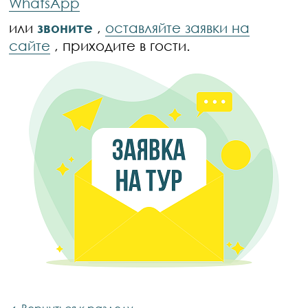
WhatsApp
или
звоните
,
оставляйте заявки на
сайте
, приходите в гости.