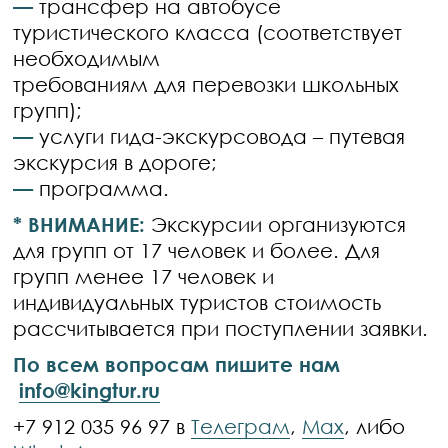
—
трансфер на автобусе
туристического класса (соответствует
необходимым
требованиям для перевозки школьных
групп);
—
услуги гида-экскурсовода – путевая
экскурсия в дороге;
—
программа.
* ВНИМАНИЕ:
Экскурсии организуются
для групп от 17 человек и более. Для
групп менее 17 человек и
индивидуальных туристов стоимость
рассчитывается при поступлении заявки.
По всем вопросам пишите нам
info@kingtur.ru
+7 912 035 96 97 в
Телеграм
,
Max
, либо