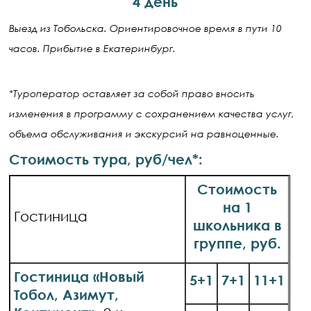
4 день
Выезд из Тобольска. Ориентировочное время в пути 10
часов. Прибытие в Екатеринбург.
*Туроператор оставляет за собой право вносить
изменения в программу с сохранением качества услуг,
объема обслуживания и экскурсий на равноценные.
Стоимость тура, руб/чел*:
Стоимость
на 1
Гостиница
школьника в
группе, руб.
Гостиница «Новый
5+1
7+1
11+1
Тобол, Азимут,