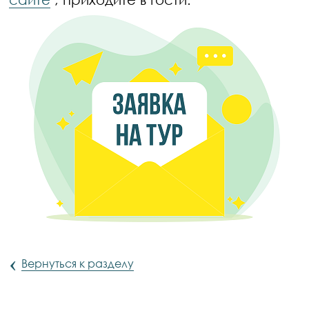
‹
Вернуться к разделу