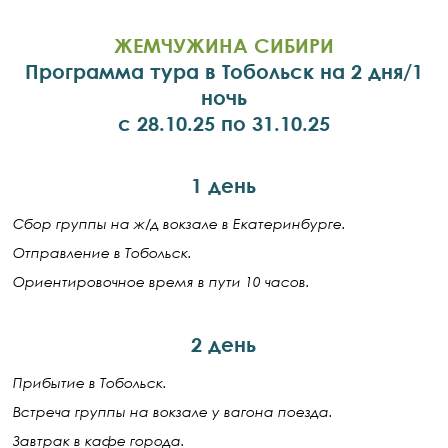
ЖЕМЧУЖИНА СИБИРИ
Программа тура в Тобольск на 2 дня/1
ночь
с 28.10.25 по 31.10.25
1 день
Сбор группы на ж/д вокзале в Екатеринбурге.
Отправление в Тобольск.
Ориентировочное время в пути 10 часов.
2 день
Прибытие в Тобольск.
Встреча группы на вокзале у вагона поезда.
Завтрак в кафе города.