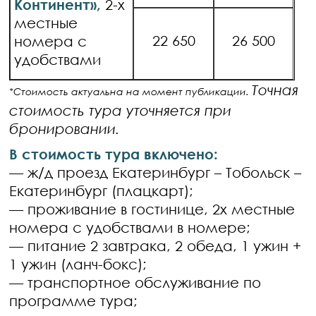
Континент»,
2-х
местные
22 650
26 500
номера с
удобствами
Точная
*Стоимость актуальна на момент публикации.
стоимость тура уточняется при
бронировании.
В стоимость тура включено:
— ж/д проезд Екатеринбург – Тобольск –
Екатеринбург (плацкарт);
— проживание в гостинице, 2х местные
номера с удобствами в номере;
— питание 2 завтрака, 2 обеда, 1 ужин +
1 ужин (ланч-бокс);
— транспортное обслуживание по
программе тура;