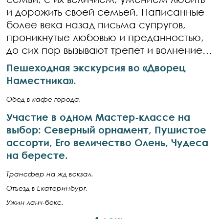
и дорожить своей семьей. Написанные
более века назад письма супругов,
проникнутые любовью и преданностью,
до сих пор вызывают трепет и волнение…
Пешеходная экскурсия во «Дворец
Наместника».
Обед в кафе города.
Участие в одном Мастер-классе на
выбор: Северный орнамент, Пушистое
ассорти, Его величество Олень, Чудеса
на бересте.
Трансфер на жд вокзал.
Отъезд в Екатеринбург.
Ужин ланч-бокс.