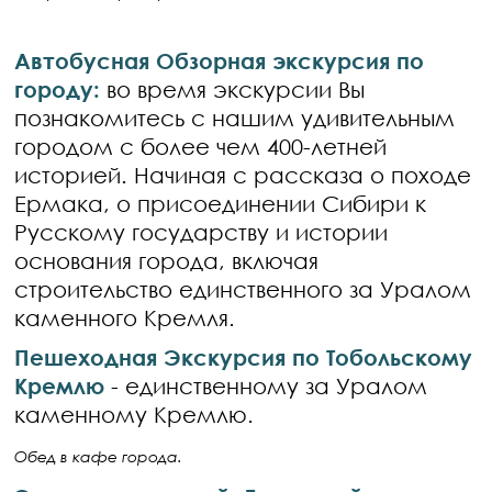
Автобусная Обзорная экскурсия по
городу:
во время экскурсии Вы
познакомитесь с нашим удивительным
городом с более чем 400-летней
историей. Начиная с рассказа о походе
Ермака, о присоединении Сибири к
Русскому государству и истории
основания города, включая
строительство единственного за Уралом
каменного Кремля.
Пешеходная Экскурсия по Тобольскому
Кремлю
- единственному за Уралом
каменному Кремлю.
Обед в кафе города.