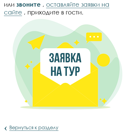
или
звоните
,
оставляйте заявки на
сайте
, приходите в гости.
‹
Вернуться к разделу