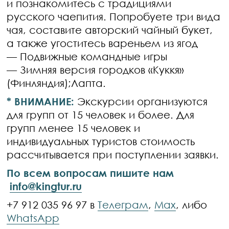
и познакомитесь с традициями
русского чаепития. Попробуете три вида
чая, составите авторский чайный букет,
а также угоститесь вареньем из ягод
— Подвижные командные игры
— Зимняя версия городков «Куккя»
(Финляндия);Лапта.
* ВНИМАНИЕ:
Экскурсии организуются
для групп от 15 человек и более. Для
групп менее 15 человек и
индивидуальных туристов стоимость
рассчитывается при поступлении заявки.
По всем вопросам пишите нам
info@kingtur.ru
+7 912 035 96 97 в
Телеграм
,
Max
, либо
WhatsApp