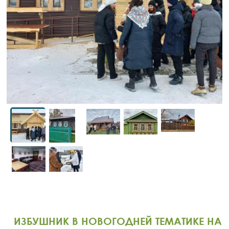
ИЗБУШНИК В НОВОГОДНЕЙ ТЕМАТИКЕ НА