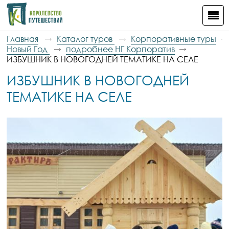
Главная
Каталог туров
Корпоративные туры
Новый Год
подробнее НГ Корпоратив
ИЗБУШНИК В НОВОГОДНЕЙ ТЕМАТИКЕ НА СЕЛЕ
ИЗБУШНИК В НОВОГОДНЕЙ
ТЕМАТИКЕ НА СЕЛЕ