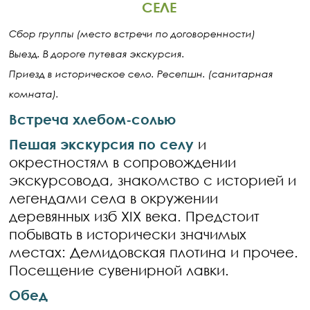
СЕЛЕ
Сбор группы (место встречи по договоренности)
Выезд. В дороге путевая экскурсия.
Приезд в историческое село. Ресепшн. (санитарная
комната).
Встреча хлебом-солью
Пешая экскурсия по
селу
и
окрестностям в сопровождении
экскурсовода, знакомство с историей и
легендами села в окружении
деревянных изб XIX века. Предстоит
побывать в исторически значимых
местах: Демидовская плотина и прочее.
Посещение сувенирной лавки.
Обед