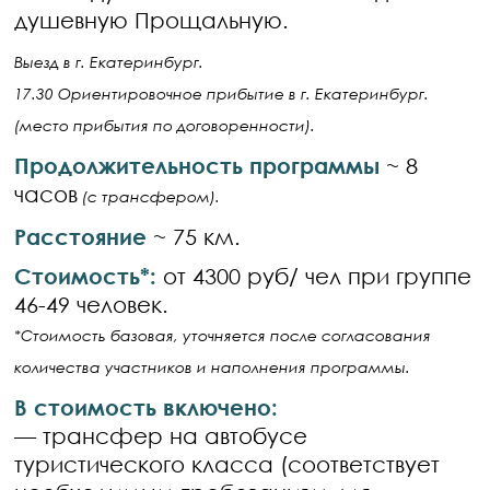
душевную Прощальную.
Выезд в г. Екатеринбург.
17.30 Ориентировочное прибытие в г. Екатеринбург.
(место прибытия по договоренности).
Продолжительность программы
~ 8
часов
(с трансфером).
Расстояние
~ 75 км.
Стоимость*:
от 4300 руб/ чел при группе
46-49 человек.
*Стоимость базовая, уточняется после согласования
количества участников и наполнения программы.
В стоимость включено:
— трансфер на автобусе
туристического класса (соответствует